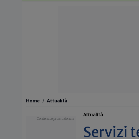
Home
Attualità
Attualità
Servizi t