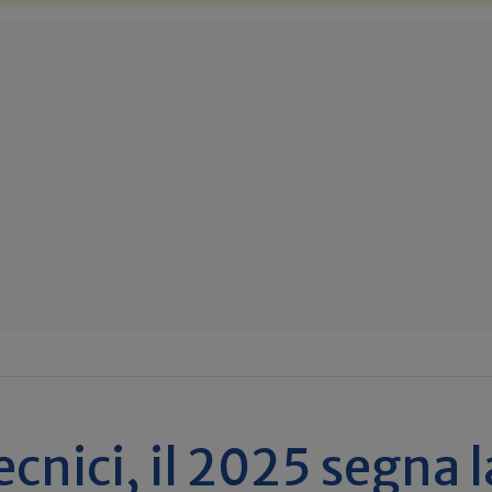
ecnici, il 2025 segna l