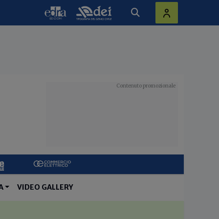
A
VIDEO GALLERY