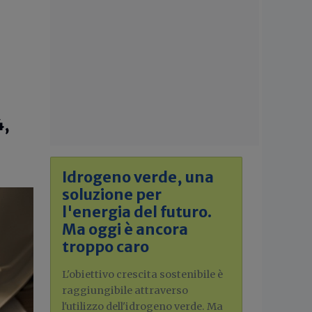
4,
Idrogeno verde, una
soluzione per
l'energia del futuro.
Ma oggi è ancora
troppo caro
L'obiettivo crescita sostenibile è
raggiungibile attraverso
l'utilizzo dell'idrogeno verde. Ma