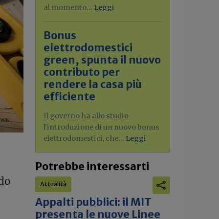
al momento...
Leggi
Bonus
elettrodomestici
green, spunta il nuovo
contributo per
rendere la casa più
efficiente
Il governo ha allo studio
l'introduzione di un nuovo bonus
elettrodomestici, che...
Leggi
Potrebbe interessarti
ndo
Attualità
Appalti pubblici: il MIT
presenta le nuove Linee