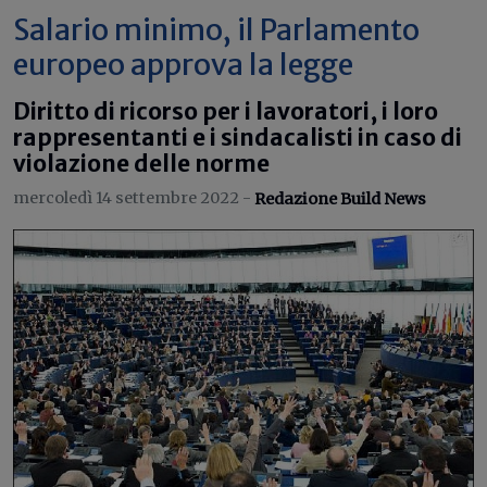
Salario minimo, il Parlamento
europeo approva la legge
Diritto di ricorso per i lavoratori, i loro
rappresentanti e i sindacalisti in caso di
violazione delle norme
mercoledì 14 settembre 2022 -
Redazione Build News