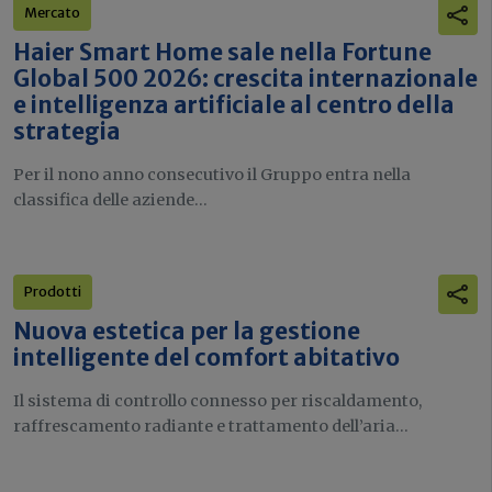
Mercato
Haier Smart Home sale nella Fortune
Global 500 2026: crescita internazionale
e intelligenza artificiale al centro della
strategia
Per il nono anno consecutivo il Gruppo entra nella
classifica delle aziende...
Prodotti
Nuova estetica per la gestione
intelligente del comfort abitativo
Il sistema di controllo connesso per riscaldamento,
raffrescamento radiante e trattamento dell’aria...