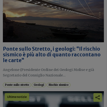
Ponte sullo Stretto, i geologi: “Il rischio
sismico è più alto di quanto raccontano
le carte”
Angelone (Presidente Ordine dei Geologi Molise e già
Segretario del Consiglio Nazionale...
Ponte sullo stretto
Geologi
Rischio sismico
Ultime notizie