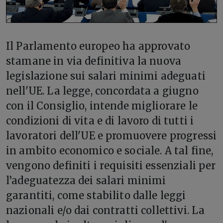
I
l Parlamento europeo ha approvato
stamane in via definitiva la nuova
legislazione sui salari minimi adeguati
nell'UE. La legge, concordata a giugno
con il Consiglio, intende migliorare le
condizioni di vita e di lavoro di tutti i
lavoratori dell'UE e promuovere progressi
in ambito economico e sociale. A tal fine,
vengono definiti i requisiti essenziali per
l’adeguatezza dei salari minimi
garantiti, come stabilito dalle leggi
nazionali e/o dai contratti collettivi. La