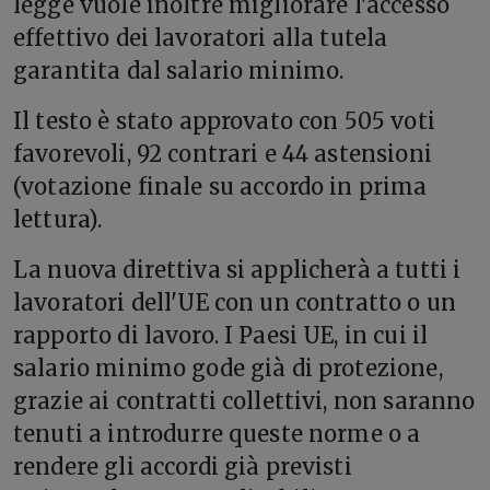
legge vuole inoltre migliorare l'accesso
effettivo dei lavoratori alla tutela
garantita dal salario minimo.
Il testo è stato approvato con 505 voti
favorevoli, 92 contrari e 44 astensioni
(votazione finale su accordo in prima
lettura).
La nuova direttiva si applicherà a tutti i
lavoratori dell'UE con un contratto o un
rapporto di lavoro. I Paesi UE, in cui il
salario minimo gode già di protezione,
grazie ai contratti collettivi, non saranno
tenuti a introdurre queste norme o a
rendere gli accordi già previsti