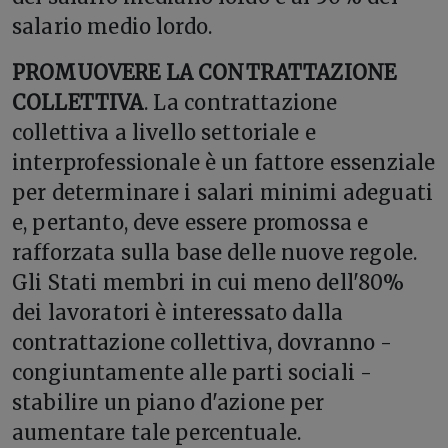
salario medio lordo.
PROMUOVERE LA CONTRATTAZIONE
COLLETTIVA
. La contrattazione
collettiva a livello settoriale e
interprofessionale è un fattore essenziale
per determinare i salari minimi adeguati
e, pertanto, deve essere promossa e
rafforzata sulla base delle nuove regole.
Gli Stati membri in cui meno dell'80%
dei lavoratori è interessato dalla
contrattazione collettiva, dovranno -
congiuntamente alle parti sociali -
stabilire un piano d'azione per
aumentare tale percentuale.