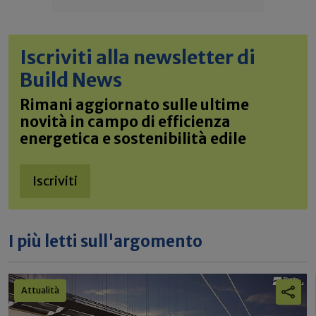
Iscriviti alla newsletter di
Build News
Rimani aggiornato sulle ultime
novità in campo di efficienza
energetica e sostenibilità edile
Iscriviti
I più letti sull'argomento
Attualità