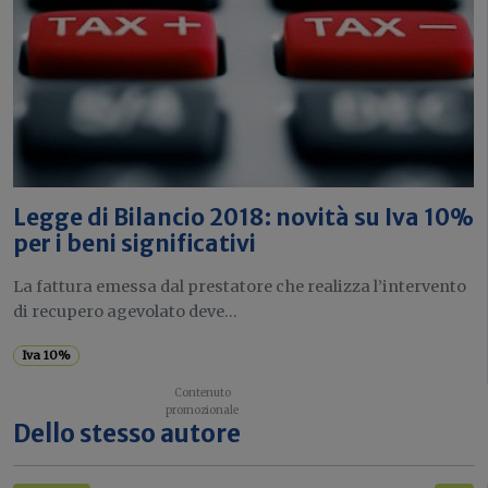
Legge di Bilancio 2018: novità su Iva 10%
per i beni significativi
La fattura emessa dal prestatore che realizza l’intervento
di recupero agevolato deve...
Iva 10%
Dello stesso autore