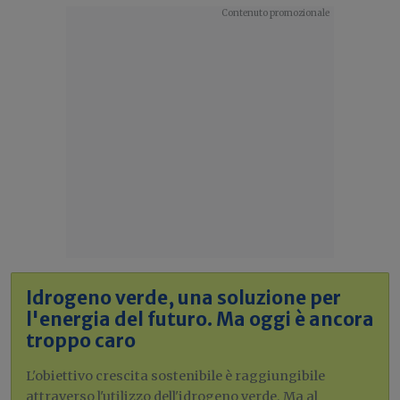
Idrogeno verde, una soluzione per
l'energia del futuro. Ma oggi è ancora
troppo caro
L'obiettivo crescita sostenibile è raggiungibile
attraverso l'utilizzo dell'idrogeno verde. Ma al