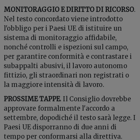
MONITORAGGIO E DIRITTO DI RICORSO
.
Nel testo concordato viene introdotto
l'obbligo per i Paesi UE di istituire un
sistema di monitoraggio affidabile,
nonché controlli e ispezioni sul campo,
per garantire conformità e contrastare i
subappalti abusivi, il lavoro autonomo
fittizio, gli straordinari non registrati o
la maggiore intensità di lavoro.
PROSSIME TAPPE
. Il Consiglio dovrebbe
approvare formalmente l'accordo a
settembre, dopodiché il testo sarà legge. I
Paesi UE disporranno di due anni di
tempo per conformarsi alla direttiva.