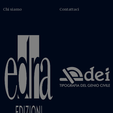
Chi siamo
Contattaci