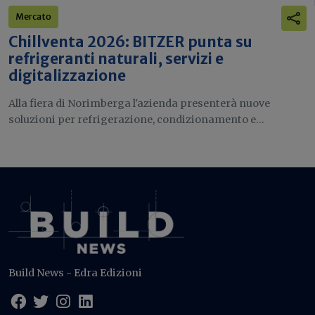
Mercato
Chillventa 2026: BITZER punta su
refrigeranti naturali, servizi e
digitalizzazione
Alla fiera di Norimberga l'azienda presenterà nuove
soluzioni per refrigerazione, condizionamento e...
Build News - Edra Edizioni