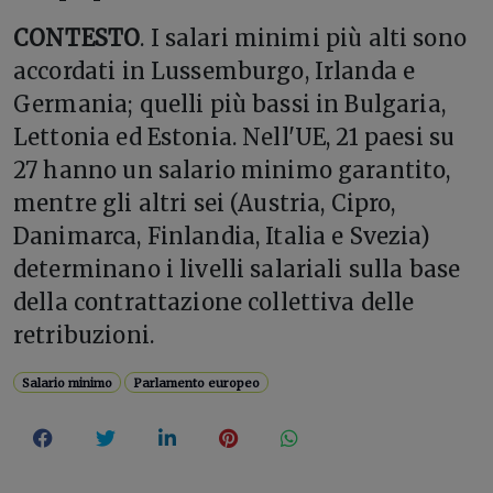
CONTESTO
. I salari minimi più alti sono
accordati in Lussemburgo, Irlanda e
Germania; quelli più bassi in Bulgaria,
Lettonia ed Estonia. Nell'UE, 21 paesi su
27 hanno un salario minimo garantito,
mentre gli altri sei (Austria, Cipro,
Danimarca, Finlandia, Italia e Svezia)
determinano i livelli salariali sulla base
della contrattazione collettiva delle
retribuzioni.
Salario minimo
Parlamento europeo