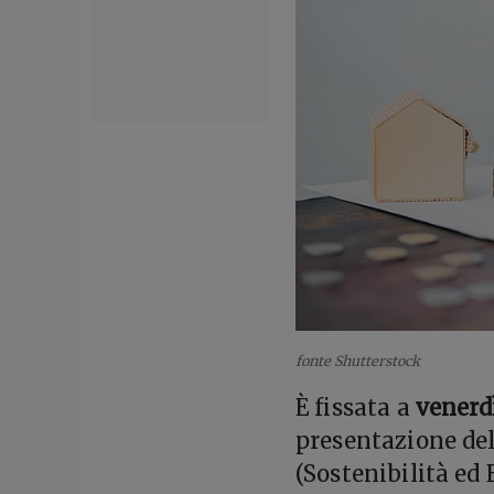
fonte Shutterstock
È fissata a
venerd
presentazione del
(Sostenibilità ed 