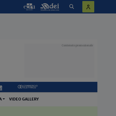
A
VIDEO GALLERY