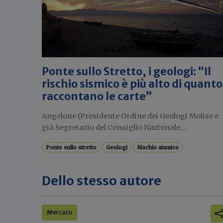
Ponte sullo Stretto, i geologi: “Il
rischio sismico è più alto di quanto
raccontano le carte”
Angelone (Presidente Ordine dei Geologi Molise e
già Segretario del Consiglio Nazionale...
Ponte sullo stretto
Geologi
Rischio sismico
Dello stesso autore
Mercato