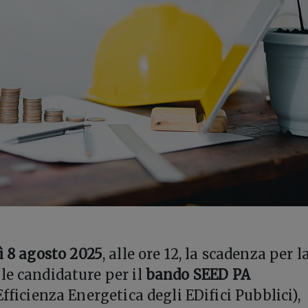
ì 8 agosto 2025
, alle ore 12, la scadenza per l
le candidature per il
bando SEED PA
Efficienza Energetica degli EDifici Pubblici),