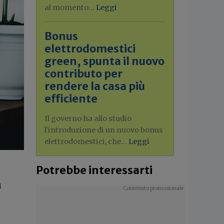
al momento...
Leggi
Bonus
elettrodomestici
green, spunta il nuovo
contributo per
rendere la casa più
efficiente
Il governo ha allo studio
l'introduzione di un nuovo bonus
elettrodomestici, che...
Leggi
Potrebbe interessarti
a