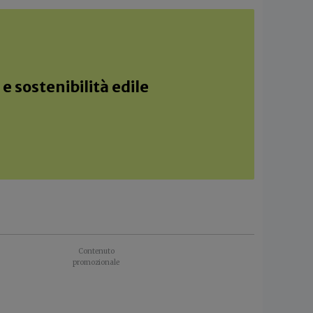
e sostenibilità edile