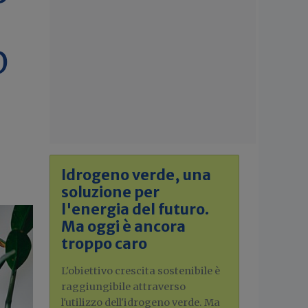
D
Idrogeno verde, una
soluzione per
l'energia del futuro.
Ma oggi è ancora
troppo caro
L'obiettivo crescita sostenibile è
raggiungibile attraverso
l'utilizzo dell'idrogeno verde. Ma