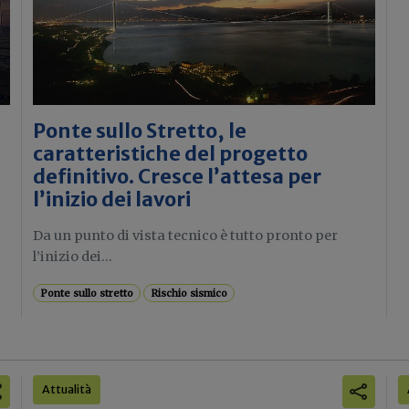
Ponte sullo Stretto, le
caratteristiche del progetto
definitivo. Cresce l’attesa per
l’inizio dei lavori
Da un punto di vista tecnico è tutto pronto per
l’inizio dei...
Ponte sullo stretto
Rischio sismico
Attualità