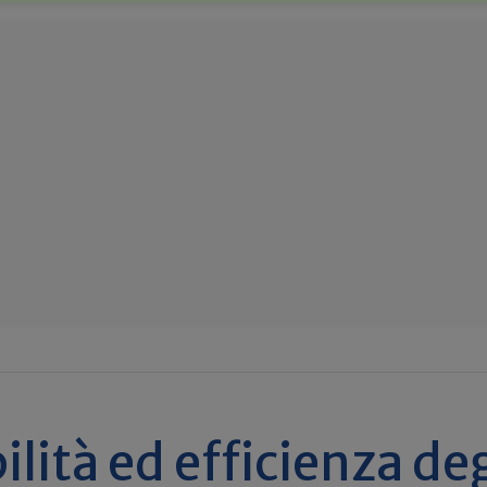
ilità ed efficienza deg