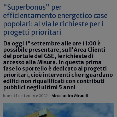
“Superbonus” per
efficientamento energetico case
popolari: al via le richieste per i
progetti prioritari
Da oggi 1° settembre alle ore 11:00 è
possibile presentare, sull'Area Clienti
del portale del GSE, le richieste di
accesso alla Misura. In questa prima
fase lo sportello è dedicato ai progetti
prioritari, cioè interventi che riguardano
edifici non riqualificati con contributi
pubblici negli ultimi 5 anni
lunedì 1 settembre 2025 -
Alessandro Giraudi