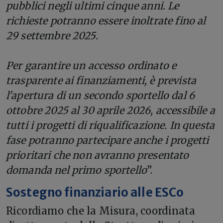
pubblici negli ultimi cinque anni. Le
richieste potranno essere inoltrate fino al
29 settembre 2025.
Per garantire un accesso ordinato e
trasparente ai finanziamenti, è prevista
l'apertura di un secondo sportello dal 6
ottobre 2025 al 30 aprile 2026, accessibile a
tutti i progetti di riqualificazione. In questa
fase potranno partecipare anche i progetti
prioritari che non avranno presentato
domanda nel primo sportello
”.
Sostegno finanziario alle ESCo
Ricordiamo che la Misura, coordinata