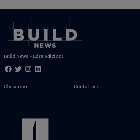
Build News - Edra Edizioni
Chi siamo
Contattaci