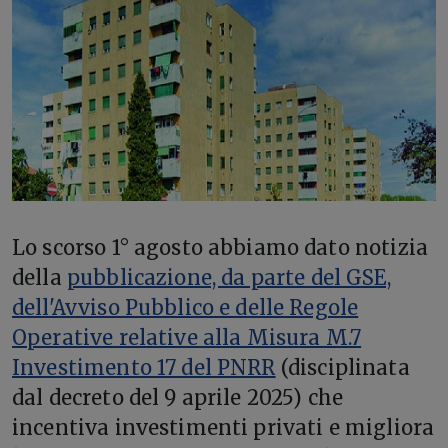
Lo scorso 1° agosto abbiamo dato notizia
della
pubblicazione, da parte del GSE,
dell'Avviso Pubblico e delle Regole
Operative relative alla Misura M.7
Investimento 17 del PNRR
(disciplinata
dal decreto del 9 aprile 2025) che
incentiva investimenti privati e migliora