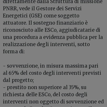
direttamente dalla Struttura di missione
PNRR, vede il Gestore dei Servizi
Energetici (GSE) come soggetto
attuatore. Il sostegno finanziario è
riconosciuto alle ESCo, aggiudicatarie di
una procedura a evidenza pubblica per la
realizzazione degli interventi, sotto
forma di:
- sovvenzione, in misura massima pari
al 65% del costo degli interventi previsti
dal progetto;
- prestito non superiore al 35%, su
richiesta delle ESCo, del costo degli
interventi non oggetto di sovvenzione ed