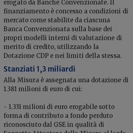
erogato da Banche Convenzionate. Il
finanziamento è concesso a condizioni di
mercato come stabilite da ciascuna
Banca Convenzionata sulla base dei
propri modelli interni di valutazione di
merito di credito, utilizzando la
Dotazione CDP e nei limiti della stessa.
Stanziati 1,3 miliardi
Alla Misura è assegnata una dotazione di
1.381 milioni di euro di cui:
- 1.331 milioni di euro erogabile sotto
forma di contributo a fondo perduto
riconosciuto dal GSE in qualità di