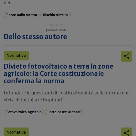
dei...
Ponte sullo stretto
Rischio sismico
Dello stesso autore
Normativa
Divieto fotovoltaico a terra in zone
agricole: la Corte costituzionale
conferma la norma
Infondate le questioni di costituzionalità sulla norma che
vieta di installare impianti...
Fotovoltaico agricolo
Corte costituzionale
Normativa