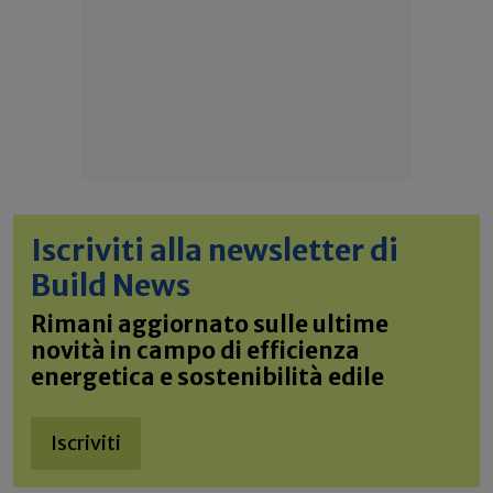
Iscriviti alla newsletter di
Build News
Rimani aggiornato sulle ultime
novità in campo di efficienza
energetica e sostenibilità edile
Iscriviti