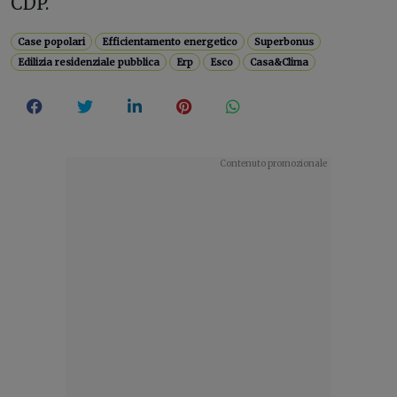
CDP.
Case popolari
Efficientamento energetico
Superbonus
Edilizia residenziale pubblica
Erp
Esco
Casa&Clima