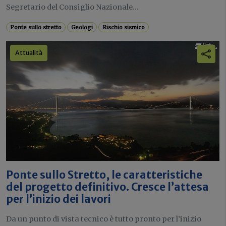
Segretario del Consiglio Nazionale...
Ponte sullo stretto
Geologi
Rischio sismico
Attualità
Ponte sullo Stretto, le caratteristiche
del progetto definitivo. Cresce l’attesa
per l’inizio dei lavori
Da un punto di vista tecnico è tutto pronto per l’inizio