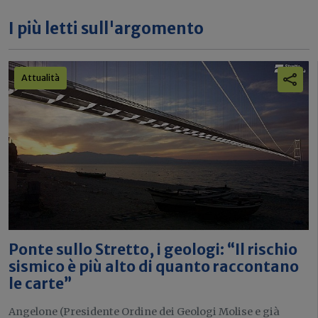
I più letti sull'argomento
Attualità
Ponte sullo Stretto, i geologi: “Il rischio
sismico è più alto di quanto raccontano
le carte”
Angelone (Presidente Ordine dei Geologi Molise e già