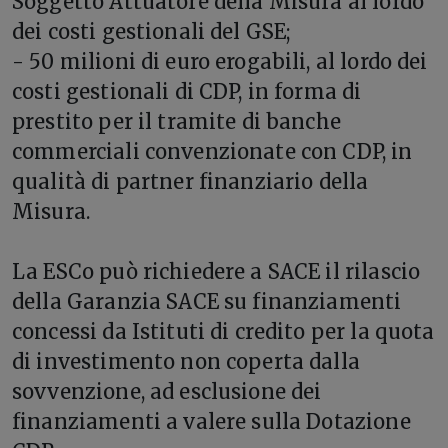
Soggetto Attuatore della Misura al lordo
dei costi gestionali del GSE;
- 50 milioni di euro erogabili, al lordo dei
costi gestionali di CDP, in forma di
prestito per il tramite di banche
commerciali convenzionate con CDP, in
qualità di partner finanziario della
Misura.
La ESCo può richiedere a SACE il rilascio
della Garanzia SACE su finanziamenti
concessi da Istituti di credito per la quota
di investimento non coperta dalla
sovvenzione, ad esclusione dei
finanziamenti a valere sulla Dotazione