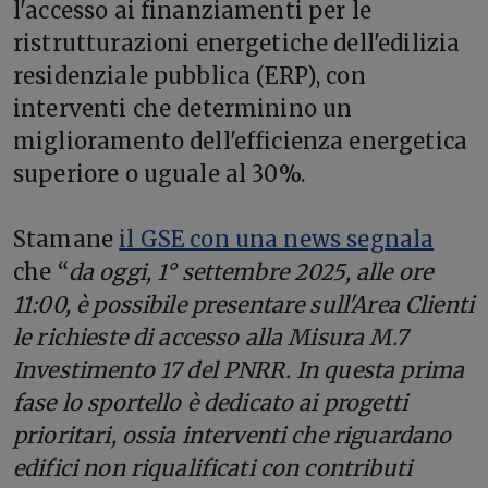
l'accesso ai finanziamenti per le
ristrutturazioni energetiche dell'edilizia
residenziale pubblica (ERP), con
interventi che determinino un
miglioramento dell'efficienza energetica
superiore o uguale al 30%.
Stamane
il GSE con una news segnala
che “
da oggi, 1° settembre 2025, alle ore
11:00, è possibile presentare sull'Area Clienti
le richieste di accesso alla Misura M.7
Investimento 17 del PNRR. In questa prima
fase lo sportello è dedicato ai progetti
prioritari, ossia interventi che riguardano
edifici non riqualificati con contributi