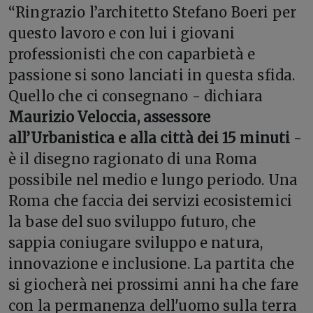
“Ringrazio l’architetto Stefano Boeri per
questo lavoro e con lui i giovani
professionisti che con caparbietà e
passione si sono lanciati in questa sfida.
Quello che ci consegnano - dichiara
Maurizio Veloccia, assessore
all’Urbanistica e alla città dei 15 minuti
-
è il disegno ragionato di una Roma
possibile nel medio e lungo periodo. Una
Roma che faccia dei servizi ecosistemici
la base del suo sviluppo futuro, che
sappia coniugare sviluppo e natura,
innovazione e inclusione. La partita che
si giocherà nei prossimi anni ha che fare
con la permanenza dell'uomo sulla terra