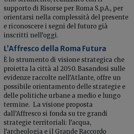
supporto di Risorse per Roma S.p.A., per
orientarsi nella complessità del presente
e riconoscere i segni del futuro già
inscritti nell’oggi.
L’Affresco della Roma Futura
È lo strumento di visione strategica che
proietta la città al 2050. Basandosi sulle
evidenze raccolte nell’Atlante, offre un
possibile orientamento delle strategie e
delle politiche urbane a medio e lungo
termine. La visione proposta
dall’Affresco si fonda su tre grandi
strategie territoriali: l’acqua,
l’archeologia e il Grande Raccordo