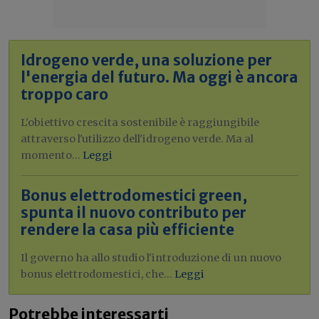
Idrogeno verde, una soluzione per
l'energia del futuro. Ma oggi è ancora
troppo caro
L'obiettivo crescita sostenibile è raggiungibile
attraverso l'utilizzo dell'idrogeno verde. Ma al
momento...
Leggi
Bonus elettrodomestici green,
spunta il nuovo contributo per
rendere la casa più efficiente
Il governo ha allo studio l'introduzione di un nuovo
bonus elettrodomestici, che...
Leggi
Potrebbe interessarti