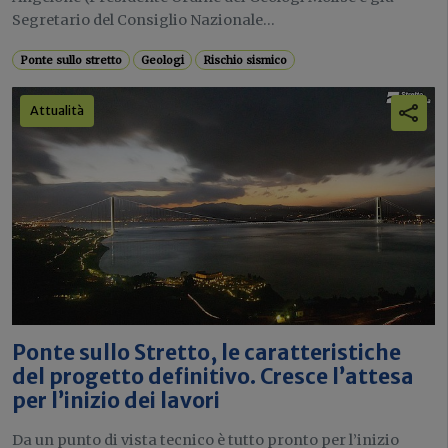
Segretario del Consiglio Nazionale...
Ponte sullo stretto
Geologi
Rischio sismico
Attualità
Ponte sullo Stretto, le caratteristiche
del progetto definitivo. Cresce l’attesa
per l’inizio dei lavori
Da un punto di vista tecnico è tutto pronto per l’inizio