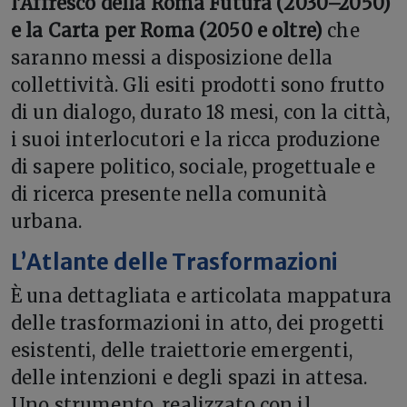
l’Affresco della Roma Futura (2030–2050)
e la Carta per Roma (2050 e oltre)
che
saranno messi a disposizione della
collettività. Gli esiti prodotti sono frutto
di un dialogo, durato 18 mesi, con la città,
i suoi interlocutori e la ricca produzione
di sapere politico, sociale, progettuale e
di ricerca presente nella comunità
urbana.
L’Atlante delle Trasformazioni
È una dettagliata e articolata mappatura
delle trasformazioni in atto, dei progetti
esistenti, delle traiettorie emergenti,
delle intenzioni e degli spazi in attesa.
Uno strumento, realizzato con il