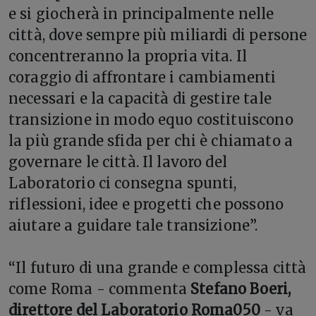
e si giocherà in principalmente nelle
città, dove sempre più miliardi di persone
concentreranno la propria vita. Il
coraggio di affrontare i cambiamenti
necessari e la capacità di gestire tale
transizione in modo equo costituiscono
la più grande sfida per chi è chiamato a
governare le città. Il lavoro del
Laboratorio ci consegna spunti,
riflessioni, idee e progetti che possono
aiutare a guidare tale transizione”.
“Il futuro di una grande e complessa città
come Roma - commenta
Stefano Boeri,
direttore del Laboratorio Roma050
- va