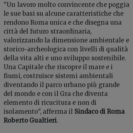
"Un lavoro molto convincente che poggia
le sue basi su alcune caratteristiche che
rendono Roma unica e che disegna una
città del futuro straordinaria,
valorizzando la dimensione ambientale e
storico-archeologica con livelli di qualità
della vita alti e uno sviluppo sostenibile.
Una Capitale che riscopre il mare e i
fiumi, costruisce sistemi ambientali
diventando il parco urbano più grande
del mondo e con il Gra che diventa
elemento di ricucitura e non di
isolamento", afferma il
Sindaco di Roma
Roberto Gualtieri
.