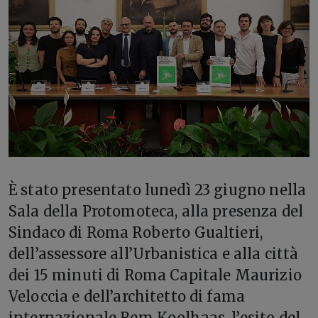
È stato presentato lunedì 23 giugno nella
Sala della Protomoteca, alla presenza del
Sindaco di Roma Roberto Gualtieri,
dell’assessore all’Urbanistica e alla città
dei 15 minuti di Roma Capitale Maurizio
Veloccia e dell’architetto di fama
internazionale Rem Koolhaas, l’esito del