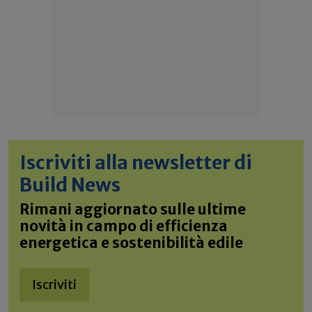
Iscriviti alla newsletter di
Build News
Rimani aggiornato sulle ultime
novità in campo di efficienza
energetica e sostenibilità edile
Iscriviti