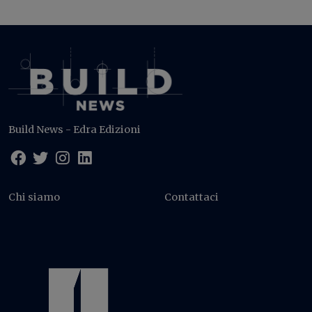
Build News - Edra Edizioni
Chi siamo
Contattaci