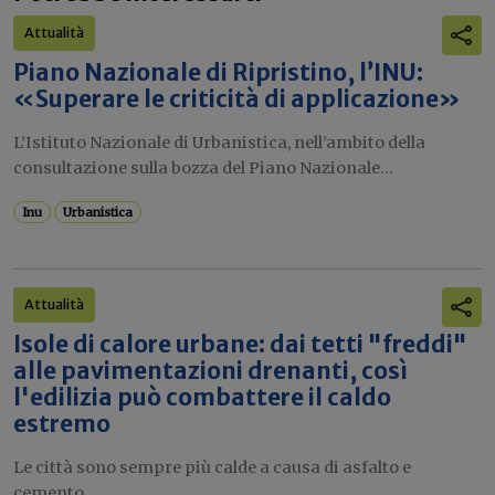
Attualità
Piano Nazionale di Ripristino, l’INU:
«Superare le criticità di applicazione»
L’Istituto Nazionale di Urbanistica, nell’ambito della
consultazione sulla bozza del Piano Nazionale...
Inu
Urbanistica
Attualità
Isole di calore urbane: dai tetti "freddi"
alle pavimentazioni drenanti, così
l'edilizia può combattere il caldo
estremo
Le città sono sempre più calde a causa di asfalto e
cemento....