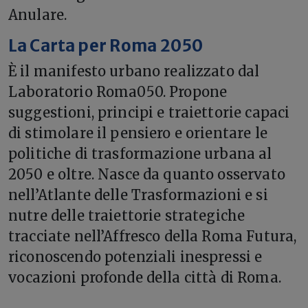
Anulare.
La Carta per Roma 2050
È il manifesto urbano realizzato dal
Laboratorio Roma050. Propone
suggestioni, principi e traiettorie capaci
di stimolare il pensiero e orientare le
politiche di trasformazione urbana al
2050 e oltre. Nasce da quanto osservato
nell’Atlante delle Trasformazioni e si
nutre delle traiettorie strategiche
tracciate nell’Affresco della Roma Futura,
riconoscendo potenziali inespressi e
vocazioni profonde della città di Roma.