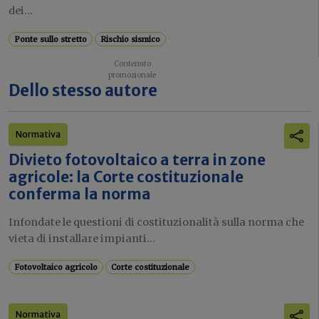
dei...
Ponte sullo stretto
Rischio sismico
Dello stesso autore
Normativa
Divieto fotovoltaico a terra in zone
agricole: la Corte costituzionale
conferma la norma
Infondate le questioni di costituzionalità sulla norma che
vieta di installare impianti...
Fotovoltaico agricolo
Corte costituzionale
Normativa