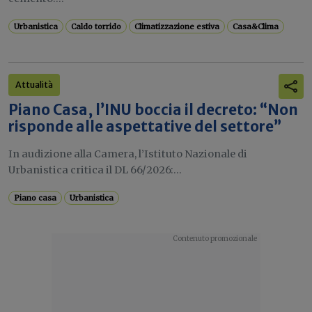
Urbanistica
Caldo torrido
Climatizzazione estiva
Casa&Clima
Attualità
Piano Casa, l’INU boccia il decreto: “Non
risponde alle aspettative del settore”
In audizione alla Camera, l’Istituto Nazionale di
Urbanistica critica il DL 66/2026:...
Piano casa
Urbanistica