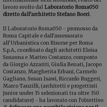
lavoro svolto dal
Laboratorio Roma050
diretto dall’architetto Stefano Boeri
.
Il Laboratorio Roma050 - promosso da
Roma Capitale e dall’assessorato
all’Urbanistica con Risorse per Roma
S.p.A., coordinato dagli architetti Eloisa
Susanna e Matteo Costanzo, composto
da Giorgio Azzariti, Giulia Benati, Jacopo
Costanzo, Margherita Erbani, Carmelo
Gagliano, Susan Isawi, Riccardo Ruggeri,
Marco Tanzilli, (architetti e progettisti
junior under 35 selezionati tra oltre 350
candidature) - ha lavorato con l’obiettivo