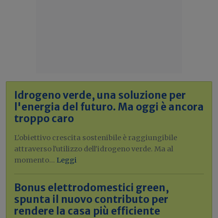
Idrogeno verde, una soluzione per
l'energia del futuro. Ma oggi è ancora
troppo caro
L'obiettivo crescita sostenibile è raggiungibile
attraverso l'utilizzo dell'idrogeno verde. Ma al
momento...
Leggi
Bonus elettrodomestici green,
spunta il nuovo contributo per
rendere la casa più efficiente