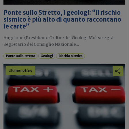
Ponte sullo Stretto, i geologi: “Il rischio
sismico è più alto di quanto raccontano
le carte”
Angelone (Presidente Ordine dei Geologi Molise e già
Segretario del Consiglio Nazionale...
Ponte sullo stretto
Geologi
Rischio sismico
Ultime notizie