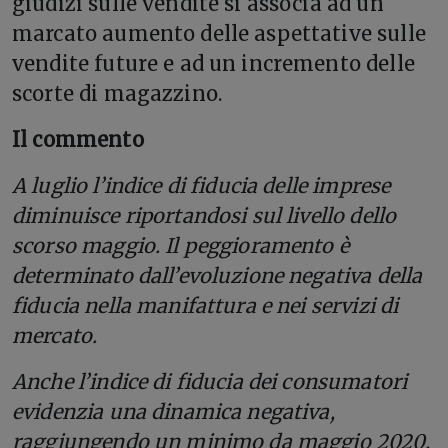
giudizi sulle vendite si associa ad un
marcato aumento delle aspettative sulle
vendite future e ad un incremento delle
scorte di magazzino.
Il commento
A luglio l’indice di fiducia delle imprese
diminuisce riportandosi sul livello dello
scorso maggio. Il peggioramento è
determinato dall’evoluzione negativa della
fiducia nella manifattura e nei servizi di
mercato.
Anche l’indice di fiducia dei consumatori
evidenzia una dinamica negativa,
raggiungendo un minimo da maggio 2020.