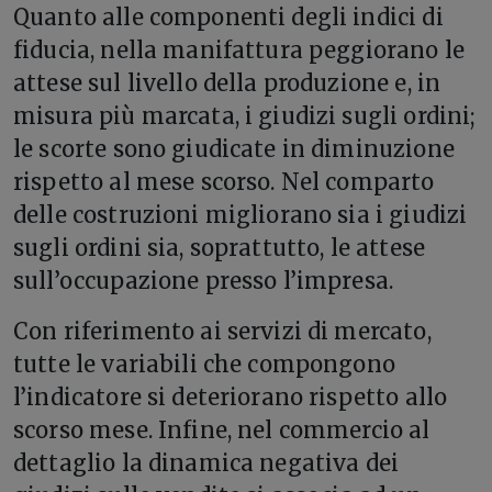
Quanto alle componenti degli indici di
fiducia, nella manifattura peggiorano le
attese sul livello della produzione e, in
misura più marcata, i giudizi sugli ordini;
le scorte sono giudicate in diminuzione
rispetto al mese scorso. Nel comparto
delle costruzioni migliorano sia i giudizi
sugli ordini sia, soprattutto, le attese
sull’occupazione presso l’impresa.
Con riferimento ai servizi di mercato,
tutte le variabili che compongono
l’indicatore si deteriorano rispetto allo
scorso mese. Infine, nel commercio al
dettaglio la dinamica negativa dei