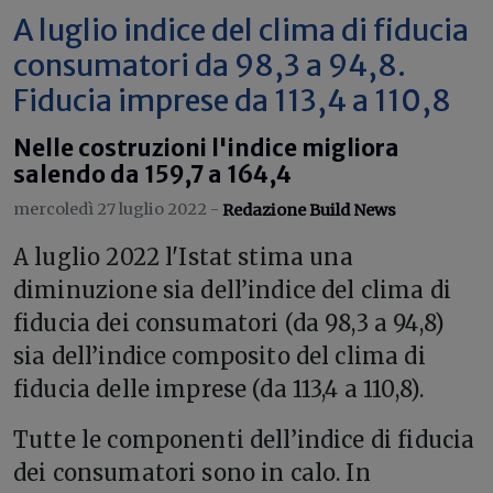
A luglio indice del clima di fiducia
consumatori da 98,3 a 94,8.
Fiducia imprese da 113,4 a 110,8
Nelle costruzioni l'indice migliora
salendo da 159,7 a 164,4
mercoledì 27 luglio 2022 -
Redazione Build News
A
luglio 2022 l'Istat stima una
diminuzione sia dell’indice del clima di
fiducia dei consumatori (da 98,3 a 94,8)
sia dell’indice composito del clima di
fiducia delle imprese (da 113,4 a 110,8).
Tutte le componenti dell’indice di fiducia
dei consumatori sono in calo. In