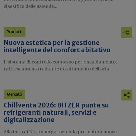
classifica delle aziende...
Prodotti
Nuova estetica per la gestione
intelligente del comfort abitativo
Il sistema di controllo connesso per riscaldamento,
raffrescamento radiante e trattamento dell’aria...
Mercato
Chillventa 2026: BITZER punta su
refrigeranti naturali, servizi e
digitalizzazione
Alla fiera di Norimberga l'azienda presenterà nuove