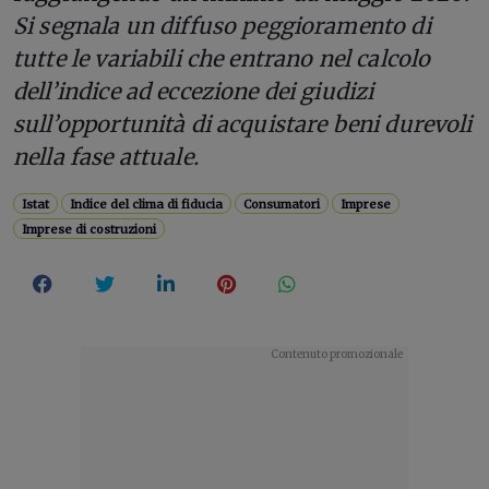
Si segnala un diffuso peggioramento di
tutte le variabili che entrano nel calcolo
dell’indice ad eccezione dei giudizi
sull’opportunità di acquistare beni durevoli
nella fase attuale.
Istat
Indice del clima di fiducia
Consumatori
Imprese
Imprese di costruzioni