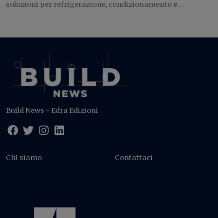
soluzioni per refrigerazione, condizionamento e...
Build News - Edra Edizioni
Chi siamo
Contattaci