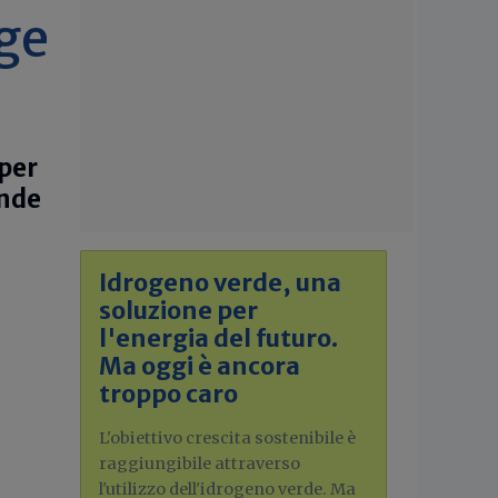
gge
 per
ende
Idrogeno verde, una
soluzione per
l'energia del futuro.
Ma oggi è ancora
troppo caro
L'obiettivo crescita sostenibile è
raggiungibile attraverso
l'utilizzo dell'idrogeno verde. Ma