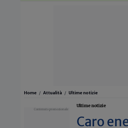
Home
Attualità
Ultime notizie
Ultime notizie
Caro ene