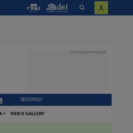
A
VIDEO GALLERY