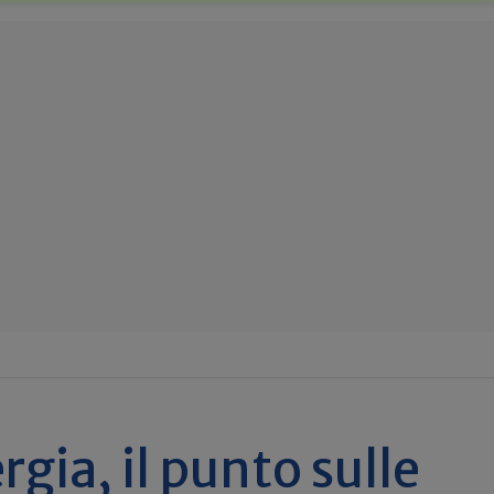
rgia, il punto sulle