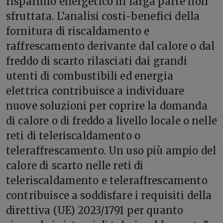
risparmio energetico in larga parte non
sfruttata. L’analisi costi-benefici della
fornitura di riscaldamento e
raffrescamento derivante dal calore o dal
freddo di scarto rilasciati dai grandi
utenti di combustibili ed energia
elettrica contribuisce a individuare
nuove soluzioni per coprire la domanda
di calore o di freddo a livello locale o nelle
reti di teleriscaldamento o
teleraffrescamento. Un uso più ampio del
calore di scarto nelle reti di
teleriscaldamento e teleraffrescamento
contribuisce a soddisfare i requisiti della
direttiva (UE) 2023/1791 per quanto