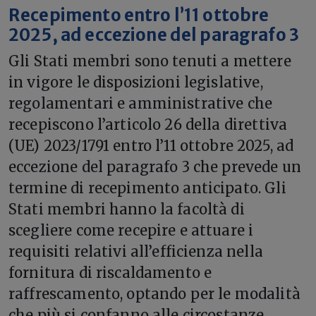
Recepimento entro l’11 ottobre
2025, ad eccezione del paragrafo 3
Gli Stati membri sono tenuti a mettere
in vigore le disposizioni legislative,
regolamentari e amministrative che
recepiscono l’articolo 26 della direttiva
(UE) 2023/1791 entro l’11 ottobre 2025, ad
eccezione del paragrafo 3 che prevede un
termine di recepimento anticipato. Gli
Stati membri hanno la facoltà di
scegliere come recepire e attuare i
requisiti relativi all’efficienza nella
fornitura di riscaldamento e
raffrescamento, optando per le modalità
che più si confanno alle circostanze