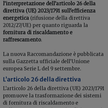
l’interpretazione dell’articolo 26 della
direttiva (UE) 2023/1791 sull'efficienza
energetica
(rifusione della direttiva
2012/27/UE) per quanto riguarda la
fornitura di riscaldamento e
raffrescamento
.
La nuova Raccomandazione è pubblicata
sulla Gazzetta ufficiale dell’Unione
europea Serie L del 9 settembre.
L’articolo 26 della direttiva
L’articolo 26 della direttiva (UE) 2023/1791
promuove la trasformazione dei sistemi
di fornitura di riscaldamento e