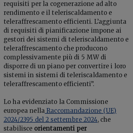
requisiti per la cogenerazione ad alto
rendimento e il teleriscaldamento e
teleraffrescamento efficienti. L’aggiunta
di requisiti di pianificazione impone ai
gestori dei sistemi di teleriscaldamento e
teleraffrescamento che producono
complessivamente più di 5 MW di
disporre di un piano per convertire i loro
sistemi in sistemi di teleriscaldamento e
teleraffrescamento efficienti”.
Lo ha evidenziato la Commissione
europea nella
Raccomandazione (UE)
2024/2395 del 2 settembre 2024
, che
stabilisce
orientamenti per