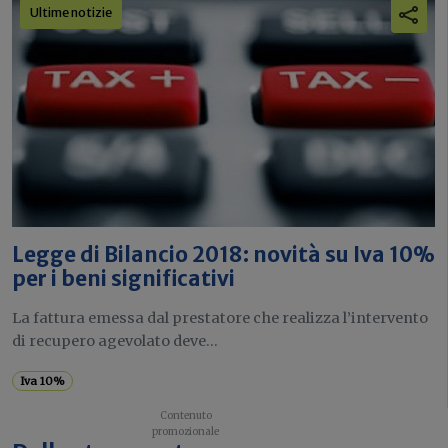
Ultime notizie
Legge di Bilancio 2018: novità su Iva 10%
per i beni significativi
La fattura emessa dal prestatore che realizza l’intervento
di recupero agevolato deve...
Iva 10%