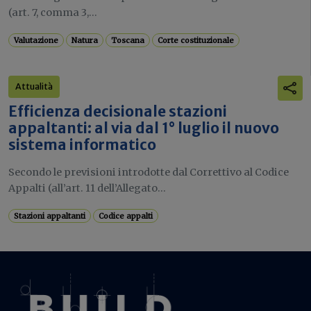
(art. 7, comma 3,...
Valutazione
Natura
Toscana
Corte costituzionale
Attualità
Efficienza decisionale stazioni
appaltanti: al via dal 1° luglio il nuovo
sistema informatico
Secondo le previsioni introdotte dal Correttivo al Codice
Appalti (all’art. 11 dell’Allegato...
Stazioni appaltanti
Codice appalti