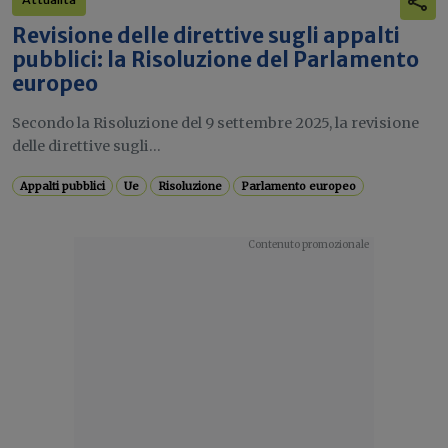
Revisione delle direttive sugli appalti
pubblici: la Risoluzione del Parlamento
europeo
Secondo la Risoluzione del 9 settembre 2025, la revisione
delle direttive sugli...
Appalti pubblici
Ue
Risoluzione
Parlamento europeo