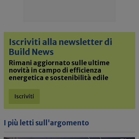
Iscriviti alla newsletter di
Build News
Rimani aggiornato sulle ultime
novità in campo di efficienza
energetica e sostenibilità edile
Iscriviti
I più letti sull'argomento