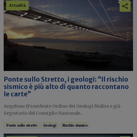
Attualità
Ponte sullo Stretto, i geologi: “Il rischio
sismico è più alto di quanto raccontano
le carte”
Angelone (Presidente Ordine dei Geologi Molise e già
Segretario del Consiglio Nazionale...
Ponte sullo stretto
Geologi
Rischio sismico