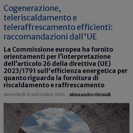
Cogenerazione,
teleriscaldamento e
teleraffrescamento efficienti:
raccomandazioni dall'UE
La Commissione europea ha fornito
orientamenti per l’interpretazione
dell’articolo 26 della direttiva (UE)
2023/1791 sull'efficienza energetica per
quanto riguarda la fornitura di
riscaldamento e raffrescamento
mercoledì 11 settembre 2024 -
Alessandro Giraudi