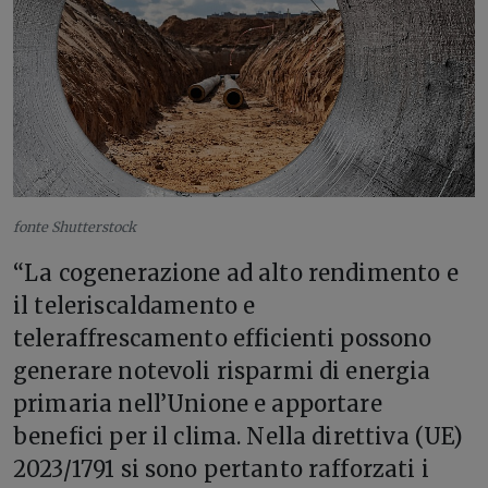
fonte Shutterstock
“La cogenerazione ad alto rendimento e
il teleriscaldamento e
teleraffrescamento efficienti possono
generare notevoli risparmi di energia
primaria nell’Unione e apportare
benefici per il clima. Nella direttiva (UE)
2023/1791 si sono pertanto rafforzati i