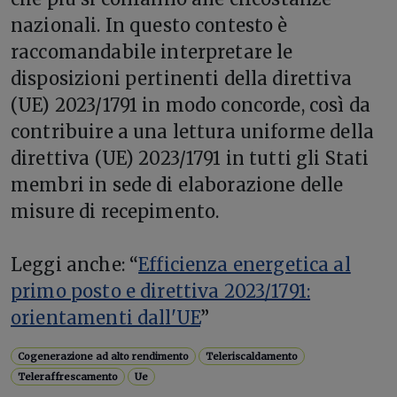
nazionali. In questo contesto è
raccomandabile interpretare le
disposizioni pertinenti della direttiva
(UE) 2023/1791 in modo concorde, così da
contribuire a una lettura uniforme della
direttiva (UE) 2023/1791 in tutti gli Stati
membri in sede di elaborazione delle
misure di recepimento.
Leggi anche: “
Efficienza energetica al
primo posto e direttiva 2023/1791:
orientamenti dall'UE
”
Cogenerazione ad alto rendimento
Teleriscaldamento
Teleraffrescamento
Ue