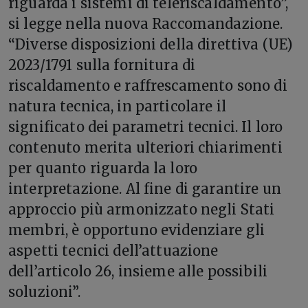
riguarda i sistemi di teleriscaldamento”,
si legge nella nuova Raccomandazione.
“Diverse disposizioni della direttiva (UE)
2023/1791 sulla fornitura di
riscaldamento e raffrescamento sono di
natura tecnica, in particolare il
significato dei parametri tecnici. Il loro
contenuto merita ulteriori chiarimenti
per quanto riguarda la loro
interpretazione. Al fine di garantire un
approccio più armonizzato negli Stati
membri, è opportuno evidenziare gli
aspetti tecnici dell’attuazione
dell’articolo 26, insieme alle possibili
soluzioni”.