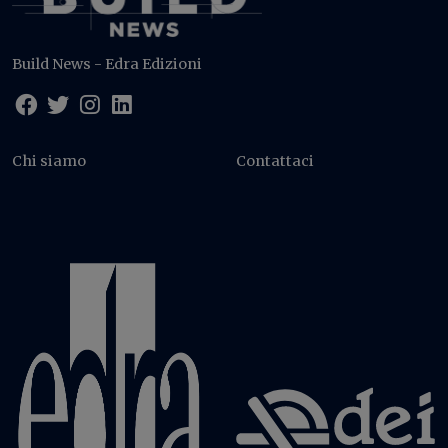
Build News - Edra Edizioni
Chi siamo
Contattaci