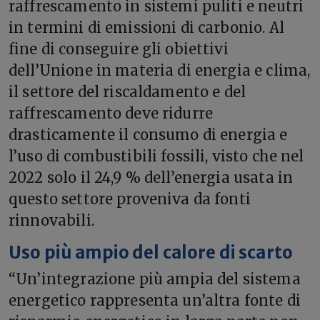
raffrescamento in sistemi puliti e neutri
in termini di emissioni di carbonio. Al
fine di conseguire gli obiettivi
dell’Unione in materia di energia e clima,
il settore del riscaldamento e del
raffrescamento deve ridurre
drasticamente il consumo di energia e
l’uso di combustibili fossili, visto che nel
2022 solo il 24,9 % dell’energia usata in
questo settore proveniva da fonti
rinnovabili.
Uso più ampio del calore di scarto
“Un’integrazione più ampia del sistema
energetico rappresenta un’altra fonte di