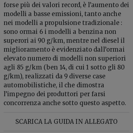
forse più dei valori record, è l’aumento dei
modelli a basse emissioni, tanto anche
nei modelli a propulsione tradizionale :
sono ormai 6 i modelli a benzina non
superori ai 90 g/km, mentre nel diesel il
miglioramento è evidenziato dall’ormai
elevato numero di modelli non superiori
agli 85 g/km (ben 14, di cui 1 sotto gli 80
g/km), realizzati da 9 diverse case
automobilistiche, il che dimostra
l’impegno dei produttori per farsi
concorrenza anche sotto questo aspetto.
SCARICA LA GUIDA IN ALLEGATO