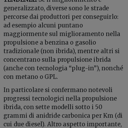
generalizzato, diverse sono le strade
percorse dai produttori per conseguirlo:
ad esempio alcuni puntano
maggiormente sul miglioramento nella
propulsione a benzina o gasolio
tradizionale (non ibrida), mentre altri si
concentrano sulla propulsione ibrida
(anche con tecnologia “plug-in”), nonché
con metano o GPL.
In particolare si confermano notevoli
progressi tecnologici nella propulsione
ibrida, con sette modelli sotto i 50
grammi di anidride carbonica per Km (di
cui due diesel). Altro aspetto importante,