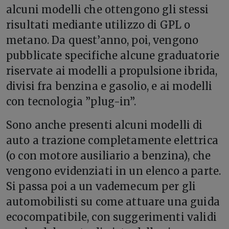
alcuni modelli che ottengono gli stessi
risultati mediante utilizzo di GPL o
metano. Da quest’anno, poi, vengono
pubblicate specifiche alcune graduatorie
riservate ai modelli a propulsione ibrida,
divisi fra benzina e gasolio, e ai modelli
con tecnologia ”plug-in”.
Sono anche presenti alcuni modelli di
auto a trazione completamente elettrica
(o con motore ausiliario a benzina), che
vengono evidenziati in un elenco a parte.
Si passa poi a un vademecum per gli
automobilisti su come attuare una guida
ecocompatibile, con suggerimenti validi