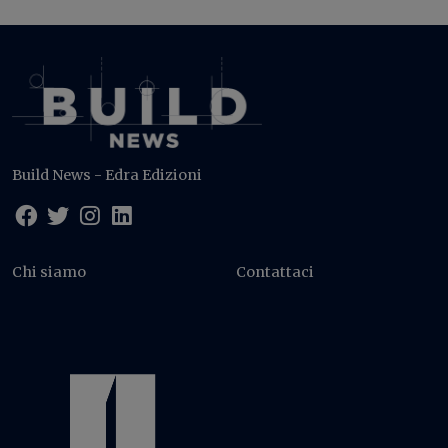
Build News - Edra Edizioni
Chi siamo
Contattaci