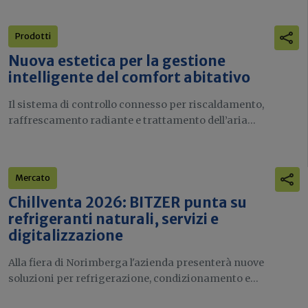
Prodotti
Nuova estetica per la gestione
intelligente del comfort abitativo
Il sistema di controllo connesso per riscaldamento,
raffrescamento radiante e trattamento dell’aria...
Mercato
Chillventa 2026: BITZER punta su
refrigeranti naturali, servizi e
digitalizzazione
Alla fiera di Norimberga l'azienda presenterà nuove
soluzioni per refrigerazione, condizionamento e...