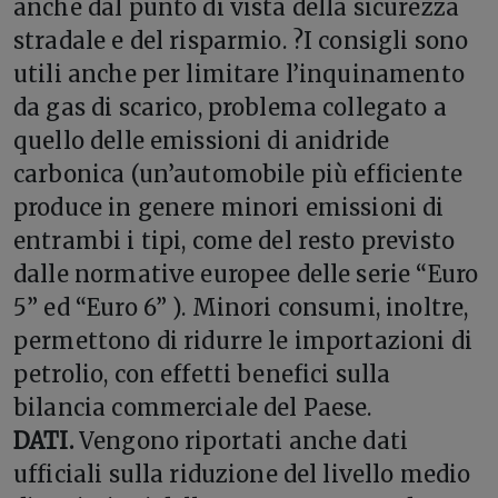
anche dal punto di vista della sicurezza
stradale e del risparmio. ?I consigli sono
utili anche per limitare l’inquinamento
da gas di scarico, problema collegato a
quello delle emissioni di anidride
carbonica (un’automobile più efficiente
produce in genere minori emissioni di
entrambi i tipi, come del resto previsto
dalle normative europee delle serie “Euro
5” ed “Euro 6” ). Minori consumi, inoltre,
permettono di ridurre le importazioni di
petrolio, con effetti benefici sulla
bilancia commerciale del Paese.
DATI.
Vengono riportati anche dati
ufficiali sulla riduzione del livello medio