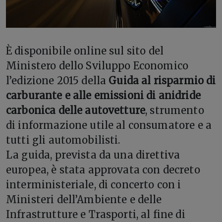
È
disponibile online sul sito del
Ministero dello Sviluppo Economico
l’edizione 2015 della
Guida al risparmio di
carburante e alle emissioni di anidride
carbonica delle autovetture
, strumento
di informazione utile al consumatore e a
tutti gli automobilisti.
La guida, prevista da una direttiva
europea, è stata approvata con decreto
interministeriale, di concerto con i
Ministeri dell’Ambiente e delle
Infrastrutture e Trasporti, al fine di