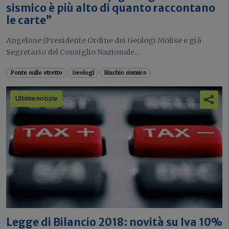
sismico è più alto di quanto raccontano
le carte”
Angelone (Presidente Ordine dei Geologi Molise e già
Segretario del Consiglio Nazionale...
Ponte sullo stretto
Geologi
Rischio sismico
Ultime notizie
Legge di Bilancio 2018: novità su Iva 10%