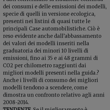
dei consumi e delle emissioni dei modelli,
specie di quelli in versione ecologica,
presenti nei listini di quasi tutte le
principali Case automobilistiche. Ciò è
reso evidente anche dall’abbassamento
dei valori dei modelli inseriti nella
graduatoria dei minori 10 livelli di
emissioni, fino ai 35 e ai 48 grammi di
CO2 per chilometro raggiunti dai
migliori modelli presenti nella guida.?
Anche i livelli di consumo dei migliori
modelli tendono a scendere, come
dimostra un confronto relativo agli anni
2008-2014.
TENDENZE.
Se il miglioramento è