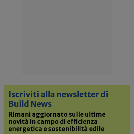
Iscriviti alla newsletter di
Build News
Rimani aggiornato sulle ultime
novità in campo di efficienza
energetica e sostenibilità edile