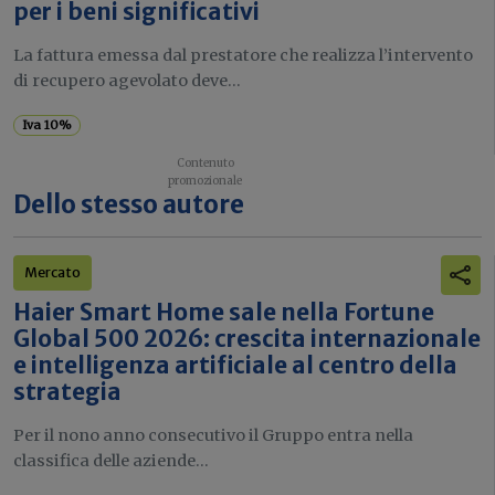
per i beni significativi
La fattura emessa dal prestatore che realizza l’intervento
di recupero agevolato deve...
Iva 10%
Dello stesso autore
Mercato
Haier Smart Home sale nella Fortune
Global 500 2026: crescita internazionale
e intelligenza artificiale al centro della
strategia
Per il nono anno consecutivo il Gruppo entra nella
classifica delle aziende...