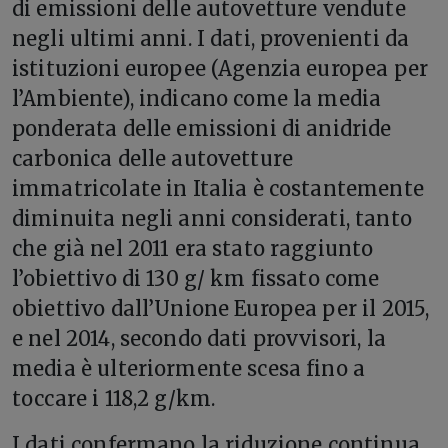
di emissioni delle autovetture vendute
negli ultimi anni. I dati, provenienti da
istituzioni europee (Agenzia europea per
l’Ambiente), indicano come la media
ponderata delle emissioni di anidride
carbonica delle autovetture
immatricolate in Italia è costantemente
diminuita negli anni considerati, tanto
che già nel 2011 era stato raggiunto
l’obiettivo di 130 g/ km fissato come
obiettivo dall’Unione Europea per il 2015,
e nel 2014, secondo dati provvisori, la
media è ulteriormente scesa fino a
toccare i 118,2 g/km.
I dati confermano la riduzione continua