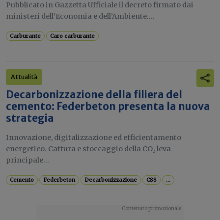
Pubblicato in Gazzetta Ufficiale il decreto firmato dai
ministeri dell’Economia e dell’Ambiente....
Carburante
Caro carburante
Attualità
Decarbonizzazione della filiera del
cemento: Federbeton presenta la nuova
strategia
Innovazione, digitalizzazione ed efficientamento
energetico. Cattura e stoccaggio della CO₂ leva
principale...
Cemento
Federbeton
Decarbonizzazione
CSS
...