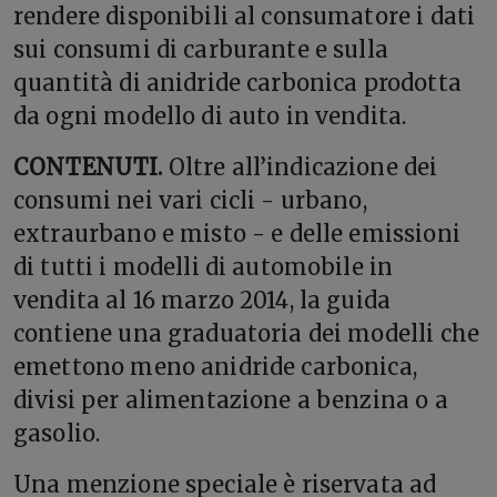
rendere disponibili al consumatore i dati
sui consumi di carburante e sulla
quantità di anidride carbonica prodotta
da ogni modello di auto in vendita.
CONTENUTI.
Oltre all’indicazione dei
consumi nei vari cicli - urbano,
extraurbano e misto - e delle emissioni
di tutti i modelli di automobile in
vendita al 16 marzo 2014, la guida
contiene una graduatoria dei modelli che
emettono meno anidride carbonica,
divisi per alimentazione a benzina o a
gasolio.
Una menzione speciale è riservata ad