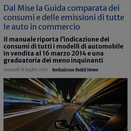
Dal Mise la Guida comparata dei
consumi e delle emissioni di tutte
le auto in commercio
Il manuale riporta l’indicazione dei
consumi di tutti i modelli di automobile
in vendita al 16 marzo 2014 e una
graduatoria dei meno inquinanti
venerdì 31 luglio 2015 -
Redazione Build News