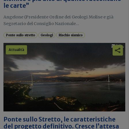
le carte”
Angelone (Presidente Ordine dei Geologi Molise e già
Segretario del Consiglio Nazionale...
Ponte sullo stretto
Geologi
Rischio sismico
Attualità
Ponte sullo Stretto, le caratteristiche
del progetto definitivo. Cresce l’attesa