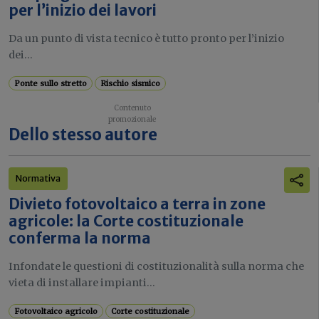
per l’inizio dei lavori
Da un punto di vista tecnico è tutto pronto per l’inizio
dei...
Ponte sullo stretto
Rischio sismico
Dello stesso autore
Normativa
Divieto fotovoltaico a terra in zone
agricole: la Corte costituzionale
conferma la norma
Infondate le questioni di costituzionalità sulla norma che
vieta di installare impianti...
Fotovoltaico agricolo
Corte costituzionale