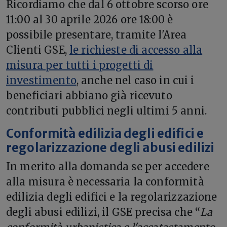
Ricordiamo che dal 6 ottobre scorso ore
11:00 al 30 aprile 2026 ore 18:00 è
possibile presentare, tramite l'Area
Clienti GSE,
le richieste di accesso alla
misura per tutti i progetti di
investimento
, anche nel caso in cui i
beneficiari abbiano già ricevuto
contributi pubblici negli ultimi 5 anni.
Conformità edilizia degli edifici e
regolarizzazione degli abusi edilizi
In merito alla domanda se per accedere
alla misura è necessaria la conformità
edilizia degli edifici e la regolarizzazione
degli abusi edilizi, il GSE precisa che “
La