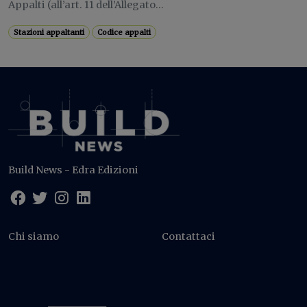
Appalti (all’art. 11 dell’Allegato...
Stazioni appaltanti
Codice appalti
Build News - Edra Edizioni
Chi siamo
Contattaci