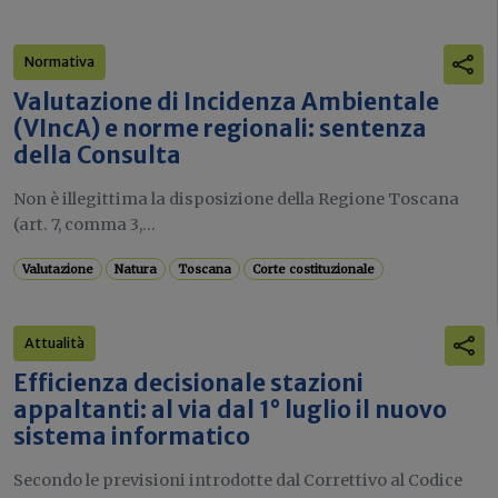
Normativa
Valutazione di Incidenza Ambientale
(VIncA) e norme regionali: sentenza
della Consulta
Non è illegittima la disposizione della Regione Toscana
(art. 7, comma 3,...
Valutazione
Natura
Toscana
Corte costituzionale
Attualità
Efficienza decisionale stazioni
appaltanti: al via dal 1° luglio il nuovo
sistema informatico
Secondo le previsioni introdotte dal Correttivo al Codice