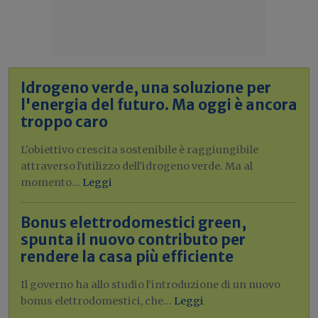
Idrogeno verde, una soluzione per
l'energia del futuro. Ma oggi è ancora
troppo caro
L'obiettivo crescita sostenibile è raggiungibile
attraverso l'utilizzo dell'idrogeno verde. Ma al
momento...
Leggi
Bonus elettrodomestici green,
spunta il nuovo contributo per
rendere la casa più efficiente
Il governo ha allo studio l'introduzione di un nuovo
bonus elettrodomestici, che...
Leggi