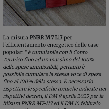
La misura
PNRR M.7 I.17
per
l'efficientamento energetico delle case
popolari “
è cumulabile con il Conto
Termico fino ad un massimo del 100%
delle spese ammissibili, pertanto è
possibile cumulare la stessa voce di spesa
fino al 100% della stessa. È necessario
rispettare le specifiche tecniche indicate nei
rispettivi decreti, il DM 9 aprile 2025 per la
Misura PNRR M7-I17 ed il DM 16 febbraio