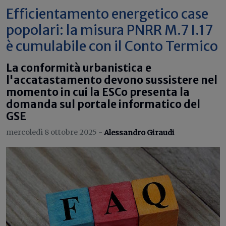
Efficientamento energetico case
popolari: la misura PNRR M.7 I.17
è cumulabile con il Conto Termico
La conformità urbanistica e
l'accatastamento devono sussistere nel
momento in cui la ESCo presenta la
domanda sul portale informatico del
GSE
mercoledì 8 ottobre 2025 -
Alessandro Giraudi