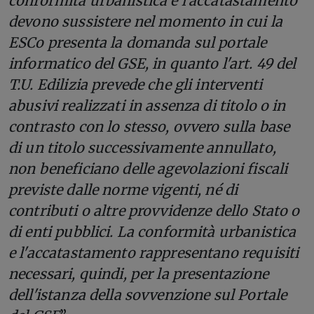
conformità urbanistica e l'accatastamento
devono sussistere nel momento in cui la
ESCo presenta la domanda sul portale
informatico del GSE, in quanto l'art. 49 del
T.U. Edilizia prevede che gli interventi
abusivi realizzati in assenza di titolo o in
contrasto con lo stesso, ovvero sulla base
di un titolo successivamente annullato,
non beneficiano delle agevolazioni fiscali
previste dalle norme vigenti, né di
contributi o altre provvidenze dello Stato o
di enti pubblici. La conformità urbanistica
e l'accatastamento rappresentano requisiti
necessari, quindi, per la presentazione
dell'istanza della sovvenzione sul Portale