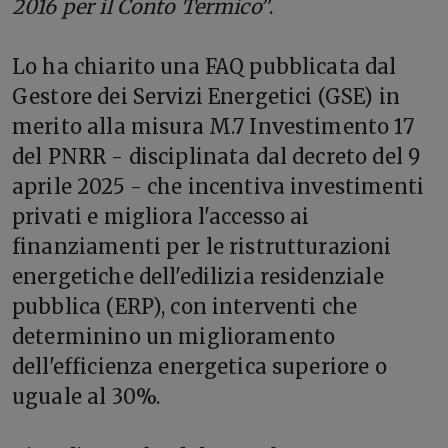
2016 per il Conto Termico
”.
Lo ha chiarito una FAQ pubblicata dal
Gestore dei Servizi Energetici (GSE) in
merito alla misura M.7 Investimento 17
del PNRR - disciplinata dal decreto del 9
aprile 2025 - che incentiva investimenti
privati e migliora l'accesso ai
finanziamenti per le ristrutturazioni
energetiche dell'edilizia residenziale
pubblica (ERP), con interventi che
determinino un miglioramento
dell'efficienza energetica superiore o
uguale al 30%.