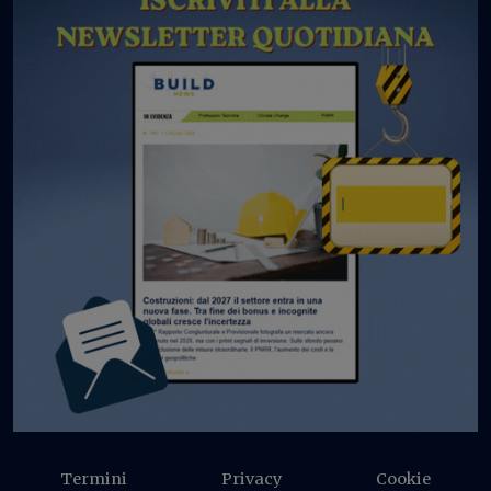
Termini
Privacy
Cookie