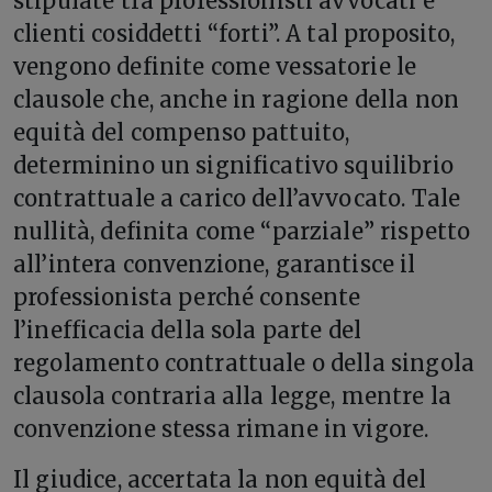
stipulate tra professionisti avvocati e
clienti cosiddetti “forti”. A tal proposito,
vengono definite come vessatorie le
clausole che, anche in ragione della non
equità del compenso pattuito,
determinino un significativo squilibrio
contrattuale a carico dell’avvocato. Tale
nullità, definita come “parziale” rispetto
all’intera convenzione, garantisce il
professionista perché consente
l’inefficacia della sola parte del
regolamento contrattuale o della singola
clausola contraria alla legge, mentre la
convenzione stessa rimane in vigore.
Il giudice, accertata la non equità del