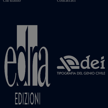
Chi siamo
Contattaci