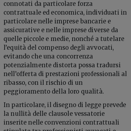
connotati da particolare forza
contrattuale ed economica, individuati in
particolare nelle imprese bancarie e
assicurative e nelle imprese diverse da
quelle piccole e medie, nonché a tutelare
l’equità del compenso degli avvocati,
evitando che una concorrenza
potenzialmente distorta possa tradursi
nell’offerta di prestazioni professionali al
ribasso, con il rischio di un
peggioramento della loro qualità.
In particolare, il disegno di legge prevede
la nullità delle clausole vessatorie
inserite nelle convenzioni contrattuali