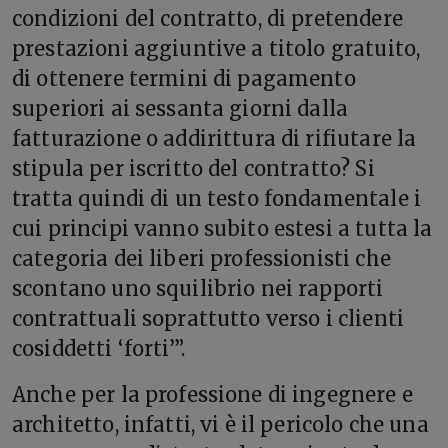
condizioni del contratto, di pretendere
prestazioni aggiuntive a titolo gratuito,
di ottenere termini di pagamento
superiori ai sessanta giorni dalla
fatturazione o addirittura di rifiutare la
stipula per iscritto del contratto? Si
tratta quindi di un testo fondamentale i
cui principi vanno subito estesi a tutta la
categoria dei liberi professionisti che
scontano uno squilibrio nei rapporti
contrattuali soprattutto verso i clienti
cosiddetti ‘forti’”.
Anche per la professione di ingegnere e
architetto, infatti, vi è il pericolo che una