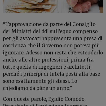
“L’
approvazione da parte del Consiglio
dei Ministri del ddl sull’equo compenso
per gli avvocati rappresenta una presa di
coscienza che il Governo non poteva più
ignorare. Adesso non resta che estenderlo
anche alle altre professioni, prima fra
tutte quella di ingegneri e architetti,
perché i principi di tutela posti alla base
sono esattamente gli stessi. Lo
chiediamo da oltre un anno.”
Con queste parole, Egidio Comodo,