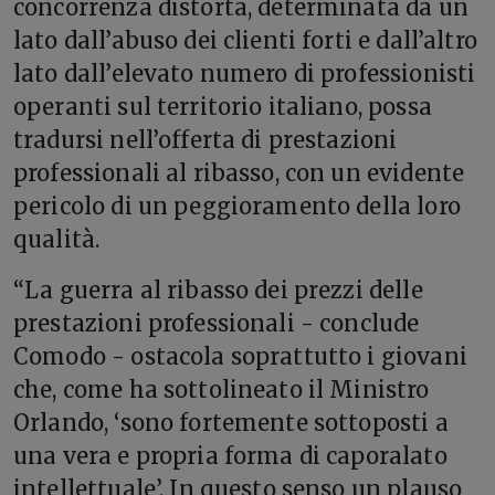
concorrenza distorta, determinata da un
lato dall’abuso dei clienti forti e dall’altro
lato dall’elevato numero di professionisti
operanti sul territorio italiano, possa
tradursi nell’offerta di prestazioni
professionali al ribasso, con un evidente
pericolo di un peggioramento della loro
qualità.
“La guerra al ribasso dei prezzi delle
prestazioni professionali - conclude
Comodo - ostacola soprattutto i giovani
che, come ha sottolineato il Ministro
Orlando, ‘sono fortemente sottoposti a
una vera e propria forma di caporalato
intellettuale’. In questo senso un plauso