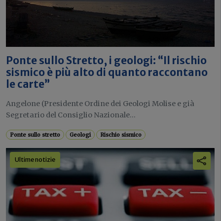
Ponte sullo Stretto, i geologi: “Il rischio
sismico è più alto di quanto raccontano
le carte”
Angelone (Presidente Ordine dei Geologi Molise e già
Segretario del Consiglio Nazionale...
Ponte sullo stretto
Geologi
Rischio sismico
Ultime notizie