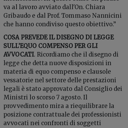
va al lavoro avviato dall'On. Chiara
Gribaudo e dal Prof. Tommaso Nannicini
che hanno condiviso questo obiettivo.”
COSA PREVEDE IL DISEGNO DI LEGGE
SULL’EQUO COMPENSO PER GLI
AVVOCATI
. Ricordiamo che il disegno di
legge che detta nuove disposizioni in
materia di equo compenso e clausole
vessatorie nel settore delle prestazioni
legali è stato approvato dal Consiglio dei
Ministri lo scorso 7 agosto. Il
provvedimento mira a riequilibrare la
posizione contrattuale dei professionisti
avvocati nei confronti di soggetti