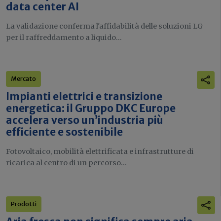
data center AI
La validazione conferma l'affidabilità delle soluzioni LG
per il raffreddamento a liquido...
Mercato
Impianti elettrici e transizione
energetica: il Gruppo DKC Europe
accelera verso un’industria più
efficiente e sostenibile
Fotovoltaico, mobilità elettrificata e infrastrutture di
ricarica al centro di un percorso...
Prodotti