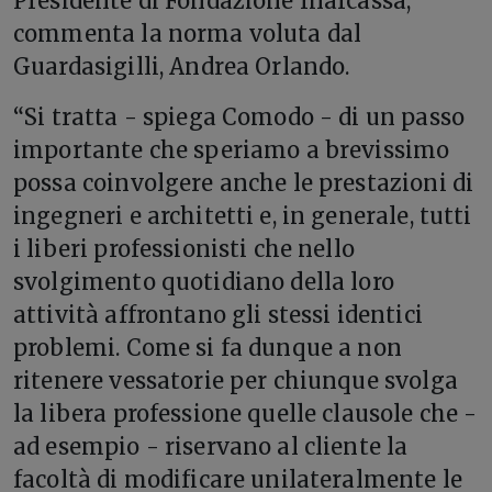
Presidente di Fondazione Inarcassa,
commenta la norma voluta dal
Guardasigilli, Andrea Orlando.
“Si tratta - spiega Comodo - di un passo
importante che speriamo a brevissimo
possa coinvolgere anche le prestazioni di
ingegneri e architetti e, in generale, tutti
i liberi professionisti che nello
svolgimento quotidiano della loro
attività affrontano gli stessi identici
problemi. Come si fa dunque a non
ritenere vessatorie per chiunque svolga
la libera professione quelle clausole che -
ad esempio - riservano al cliente la
facoltà di modificare unilateralmente le