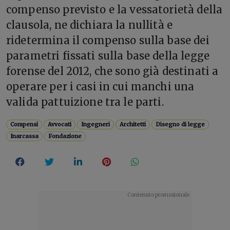
compenso previsto e la vessatorietà della
clausola, ne dichiara la nullità e
ridetermina il compenso sulla base dei
parametri fissati sulla base della legge
forense del 2012, che sono già destinati a
operare per i casi in cui manchi una
valida pattuizione tra le parti.
Compensi
Avvocati
Ingegneri
Architetti
Disegno di legge
Inarcassa
Fondazione