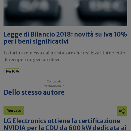
Legge di Bilancio 2018: novità su Iva 10%
per i beni significativi
La fattura emessa dal prestatore che realizza l’intervento
di recupero agevolato deve...
Iva 10%
Dello stesso autore
Mercato
LG Electronics ottiene la certificazione
NVIDIA per la CDU da 600 kW dedicata ai