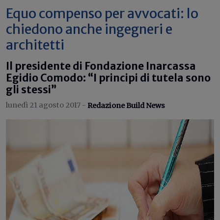
Equo compenso per avvocati: lo
chiedono anche ingegneri e
architetti
Il presidente di Fondazione Inarcassa
Egidio Comodo: “I principi di tutela sono
gli stessi”
lunedì 21 agosto 2017 -
Redazione Build News