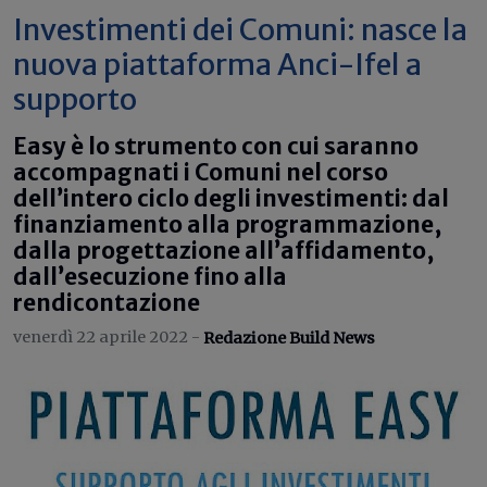
Investimenti dei Comuni: nasce la
nuova piattaforma Anci-Ifel a
supporto
Easy è lo strumento con cui saranno
accompagnati i Comuni nel corso
dell’intero ciclo degli investimenti: dal
finanziamento alla programmazione,
dalla progettazione all’affidamento,
dall’esecuzione fino alla
rendicontazione
venerdì 22 aprile 2022 -
Redazione Build News