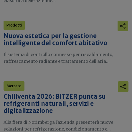
classifica delle aziende...
Prodotti
Nuova estetica per la gestione
intelligente del comfort abitativo
Il sistema di controllo connesso per riscaldamento,
raffrescamento radiante e trattamento dell’aria...
Mercato
Chillventa 2026: BITZER punta su
refrigeranti naturali, servizi e
digitalizzazione
Alla fiera di Norimberga l'azienda presenterà nuove
soluzioni per refrigerazione, condizionamento e...