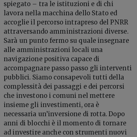
spiegato – tra le istituzioni e di chi
lavora nella macchina dello Stato ed
accoglie il percorso intrapreso del PNRR
attraversando amministrazioni diverse.
Sarà un punto fermo su quale insegnare
alle amministrazioni locali una
navigazione positiva capace di
accompagnare passo passo gli interventi
pubblici. Siamo consapevoli tutti della
complessità dei passaggi e dei percorsi
che investono i comuni nel mettere
insieme gli investimenti, ora è
necessaria un’inversione di rotta. Dopo
anni di blocchi è il momento di tornare
ad investire anche con strumenti nuovi