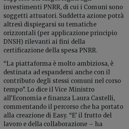
investimenti PNRR, di cui i Comuni sono
soggetti attuatori. Suddetta azione potrà
altresì dispiegarsi su tematiche
orizzontali (per applicazione principio
DNSH) rilevanti ai fini della
certificazione della spesa PNRR.
“La piattaforma è molto ambiziosa, è
destinata ad espandersi anche con il
contributo degli stessi comuni nel corso
tempo”. Lo dice il Vice Ministro
all’Economia e finanza Laura Castelli,
commentando il percorso che ha portato
alla creazione di Easy. “E’ il frutto del
lavoro e della collaborazione – ha