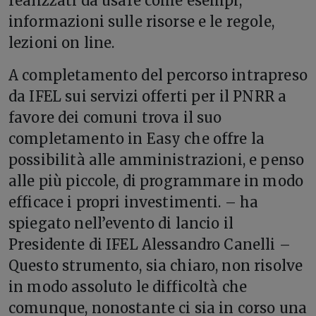
realizzati da usare come esempi,
informazioni sulle risorse e le regole,
lezioni on line.
A completamento del percorso intrapreso
da IFEL sui servizi offerti per il PNRR a
favore dei comuni trova il suo
completamento in Easy che offre la
possibilità alle amministrazioni, e penso
alle più piccole, di programmare in modo
efficace i propri investimenti. – ha
spiegato nell’evento di lancio il
Presidente di IFEL Alessandro Canelli –
Questo strumento, sia chiaro, non risolve
in modo assoluto le difficoltà che
comunque, nonostante ci sia in corso una