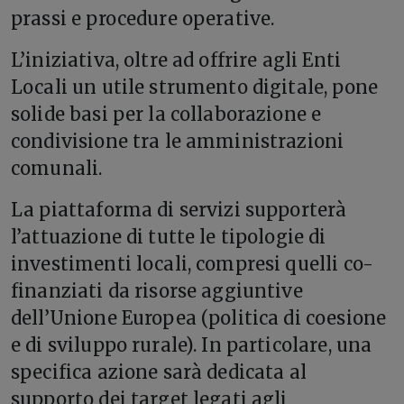
prassi e procedure operative.
L’iniziativa, oltre ad offrire agli Enti
Locali un utile strumento digitale, pone
solide basi per la collaborazione e
condivisione tra le amministrazioni
comunali.
La piattaforma di servizi supporterà
l’attuazione di tutte le tipologie di
investimenti locali, compresi quelli co-
finanziati da risorse aggiuntive
dell’Unione Europea (politica di coesione
e di sviluppo rurale). In particolare, una
specifica azione sarà dedicata al
supporto dei target legati agli