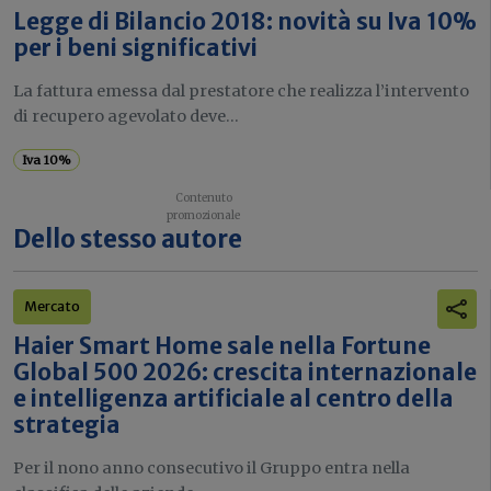
Legge di Bilancio 2018: novità su Iva 10%
per i beni significativi
La fattura emessa dal prestatore che realizza l’intervento
di recupero agevolato deve...
Iva 10%
Dello stesso autore
Mercato
Haier Smart Home sale nella Fortune
Global 500 2026: crescita internazionale
e intelligenza artificiale al centro della
strategia
Per il nono anno consecutivo il Gruppo entra nella