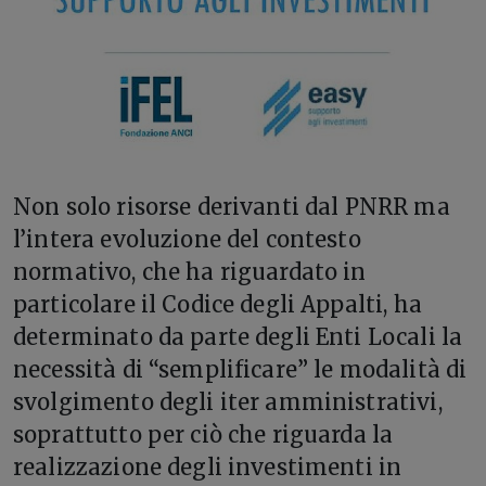
N
on solo risorse derivanti dal PNRR ma
l’intera evoluzione del contesto
normativo, che ha riguardato in
particolare il Codice degli Appalti, ha
determinato da parte degli Enti Locali la
necessità di “semplificare” le modalità di
svolgimento degli iter amministrativi,
soprattutto per ciò che riguarda la
realizzazione degli investimenti in