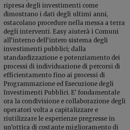
ripresa degli investimenti come
dimostrano i dati degli ultimi anni,
ostacolano procedure nella messa a terra
degli interventi. Easy aiuterà i Comuni
all’interno dell’intero sistema degli
investimenti pubblici; dalla
standardizzazione e potenziamento dei
processi di individuazione di percorsi di
efficientamento fino ai processi di
Programmazione ed Esecuzione degli
Investimenti Pubblici. E’ fondamentale
ora la condivisione e collaborazione degli
operatori volta a capitalizzare e
riutilizzare le esperienze pregresse in
un’ottica di costante miglioramento di