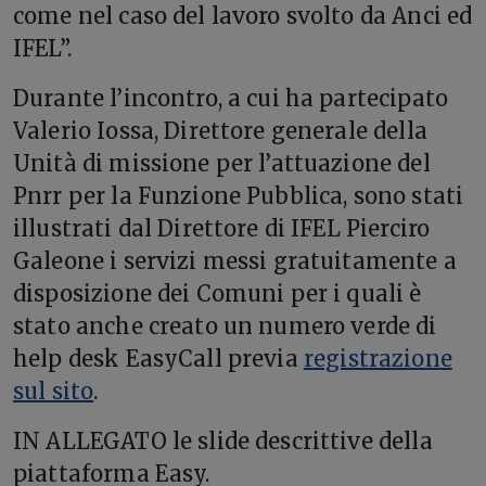
come nel caso del lavoro svolto da Anci ed
IFEL”.
Durante l’incontro, a cui ha partecipato
Valerio Iossa, Direttore generale della
Unità di missione per l’attuazione del
Pnrr per la Funzione Pubblica, sono stati
illustrati dal Direttore di IFEL Pierciro
Galeone i servizi messi gratuitamente a
disposizione dei Comuni per i quali è
stato anche creato un numero verde di
help desk EasyCall previa
registrazione
sul sito
.
IN ALLEGATO le slide descrittive della
piattaforma Easy.