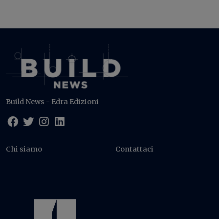
Build News - Edra Edizioni
Chi siamo
Contattaci