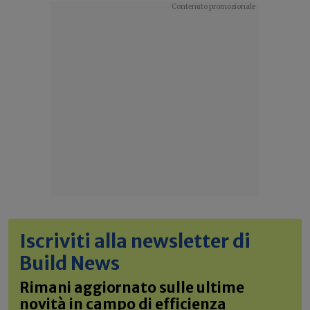
Iscriviti alla newsletter di
Build News
Rimani aggiornato sulle ultime
novità in campo di efficienza