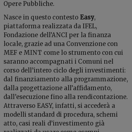
Opere Pubbliche.
Nasce in questo contesto
Easy
,
piattaforma realizzata da IFEL,
Fondazione dell’ANCI per la finanza
locale, grazie ad una Convenzione con
MEF e MINT come lo strumento con cui
saranno accompagnati i Comuni nel
corso dell’intero ciclo degli investimenti:
dal finanziamento alla programmazione,
dalla progettazione all’affidamento,
dall’esecuzione fino alla rendicontazione.
Attraverso EASY, infatti, si accederà a
modelli standard di procedura, schemi
atto, casi reali d’investimento già