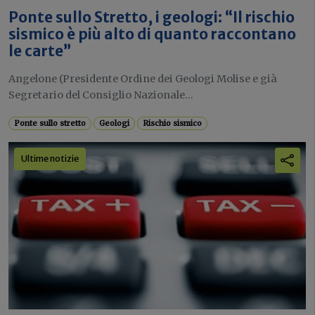
Ponte sullo Stretto, i geologi: “Il rischio
sismico è più alto di quanto raccontano
le carte”
Angelone (Presidente Ordine dei Geologi Molise e già
Segretario del Consiglio Nazionale...
Ponte sullo stretto
Geologi
Rischio sismico
Ultime notizie