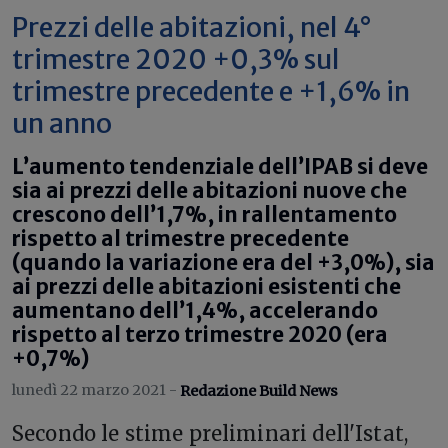
Prezzi delle abitazioni, nel 4°
trimestre 2020 +0,3% sul
trimestre precedente e +1,6% in
un anno
L’aumento tendenziale dell’IPAB si deve
sia ai prezzi delle abitazioni nuove che
crescono dell’1,7%, in rallentamento
rispetto al trimestre precedente
(quando la variazione era del +3,0%), sia
ai prezzi delle abitazioni esistenti che
aumentano dell’1,4%, accelerando
rispetto al terzo trimestre 2020 (era
+0,7%)
lunedì 22 marzo 2021 -
Redazione Build News
S
econdo le stime preliminari dell'Istat,