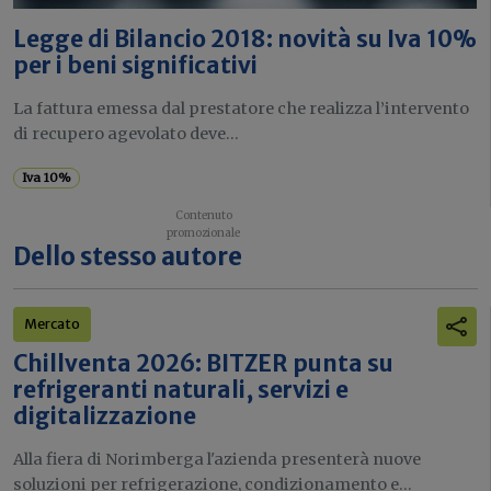
Legge di Bilancio 2018: novità su Iva 10%
per i beni significativi
La fattura emessa dal prestatore che realizza l’intervento
di recupero agevolato deve...
Iva 10%
Dello stesso autore
Mercato
Chillventa 2026: BITZER punta su
refrigeranti naturali, servizi e
digitalizzazione
Alla fiera di Norimberga l'azienda presenterà nuove
soluzioni per refrigerazione, condizionamento e...