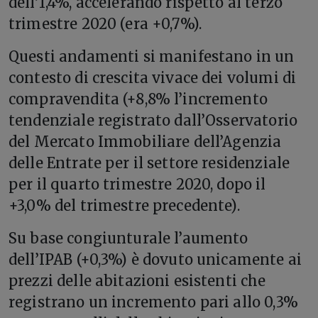
dell’1,4%, accelerando rispetto al terzo
trimestre 2020 (era +0,7%).
Questi andamenti si manifestano in un
contesto di crescita vivace dei volumi di
compravendita (+8,8% l’incremento
tendenziale registrato dall’Osservatorio
del Mercato Immobiliare dell’Agenzia
delle Entrate per il settore residenziale
per il quarto trimestre 2020, dopo il
+3,0% del trimestre precedente).
Su base congiunturale l’aumento
dell’IPAB (+0,3%) è dovuto unicamente ai
prezzi delle abitazioni esistenti che
registrano un incremento pari allo 0,3%