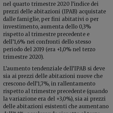
nel quarto trimestre 2020 l’indice dei
prezzi delle abitazioni (IPAB) acquistate
dalle famiglie, per fini abitativi o per
investimento, aumenta dello 0,3%
rispetto al trimestre precedente e
dell’1,6% nei confronti dello stesso
periodo del 2019 (era +1,0% nel terzo
trimestre 2020).
L’aumento tendenziale dell’IPAB si deve
sia ai prezzi delle abitazioni nuove che
crescono dell’1,7%, in rallentamento
rispetto al trimestre precedente (quando
la variazione era del +3,0%), sia ai prezzi
delle abitazioni esistenti che aumentano