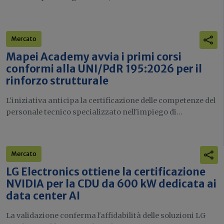
Mercato
Mapei Academy avvia i primi corsi
conformi alla UNI/PdR 195:2026 per il
rinforzo strutturale
L'iniziativa anticipa la certificazione delle competenze del
personale tecnico specializzato nell'impiego di...
Mercato
LG Electronics ottiene la certificazione
NVIDIA per la CDU da 600 kW dedicata ai
data center AI
La validazione conferma l'affidabilità delle soluzioni LG