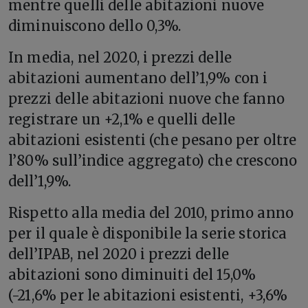
mentre quelli delle abitazioni nuove
diminuiscono dello 0,3%.
In media, nel 2020, i prezzi delle
abitazioni aumentano dell’1,9% con i
prezzi delle abitazioni nuove che fanno
registrare un +2,1% e quelli delle
abitazioni esistenti (che pesano per oltre
l’80% sull’indice aggregato) che crescono
dell’1,9%.
Rispetto alla media del 2010, primo anno
per il quale è disponibile la serie storica
dell’IPAB, nel 2020 i prezzi delle
abitazioni sono diminuiti del 15,0%
(-21,6% per le abitazioni esistenti, +3,6%