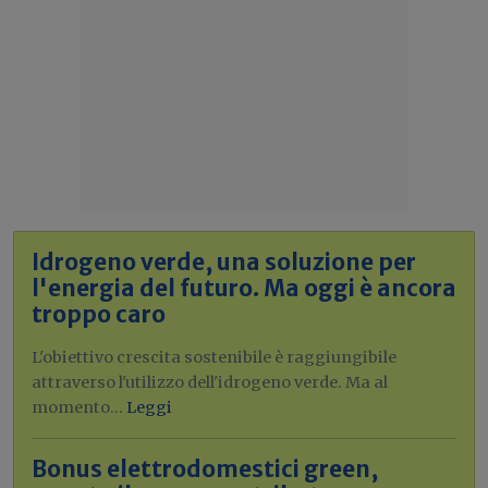
Idrogeno verde, una soluzione per
l'energia del futuro. Ma oggi è ancora
troppo caro
L'obiettivo crescita sostenibile è raggiungibile
attraverso l'utilizzo dell'idrogeno verde. Ma al
momento...
Leggi
Bonus elettrodomestici green,