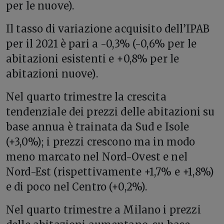
per le nuove).
Il tasso di variazione acquisito dell’IPAB
per il 2021 è pari a -0,3% (-0,6% per le
abitazioni esistenti e +0,8% per le
abitazioni nuove).
Nel quarto trimestre la crescita
tendenziale dei prezzi delle abitazioni su
base annua è trainata da Sud e Isole
(+3,0%); i prezzi crescono ma in modo
meno marcato nel Nord-Ovest e nel
Nord-Est (rispettivamente +1,7% e +1,8%)
e di poco nel Centro (+0,2%).
Nel quarto trimestre a Milano i prezzi