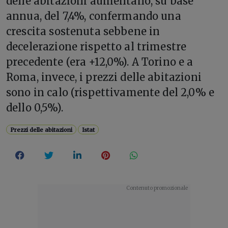
delle abitazioni aumentano, su base
annua, del 7,4%, confermando una
crescita sostenuta sebbene in
decelerazione rispetto al trimestre
precedente (era +12,0%). A Torino e a
Roma, invece, i prezzi delle abitazioni
sono in calo (rispettivamente del 2,0% e
dello 0,5%).
Prezzi delle abitazioni
Istat