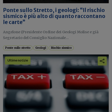
Ponte sullo Stretto, i geologi: “Il rischio
sismico è più alto di quanto raccontano
le carte”
Angelone (Presidente Ordine dei Geologi Molise e già
Segretario del Consiglio Nazionale...
Ponte sullo stretto
Geologi
Rischio sismico
Ultime notizie