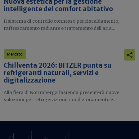
Nuova estetica per la gestione
intelligente del comfort abitativo
Il sistema di controllo connesso per riscaldamento,
raffrescamento radiante e trattamento dell’aria...
Mercato
Chillventa 2026: BITZER punta su
refrigeranti naturali, servizi e
digitalizzazione
Alla fiera di Norimberga l'azienda presenterà nuove
soluzioni per refrigerazione, condizionamento e...