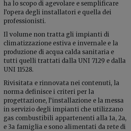
ha lo scopo di agevolare e semplificare
l’opera degli installatori e quella dei
professionisti.
Il volume non tratta gli impianti di
climatizzazione estiva e invernale e la
produzione di acqua calda sanitaria e
tutti quelli trattati dalla UNI 7129 e dalla
UNI 11528.
Rivisitata e rinnovata nei contenuti, la
norma definisce i criteri per la
progettazione, l’installazione e la messa
in servizio degli impianti che utilizzano
gas combustibili appartenenti alla 1a, 2a,
e 3a famiglia e sono alimentati da rete di