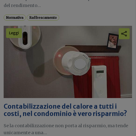
del rendimento...
Normativa
Raffrescamento
Leggi
Contabilizzazione del calore a tutti i
costi, nel condominio è vero risparmio?
Se la contabilizzazione non porta al risparmio, ma tende
unicamente a una...