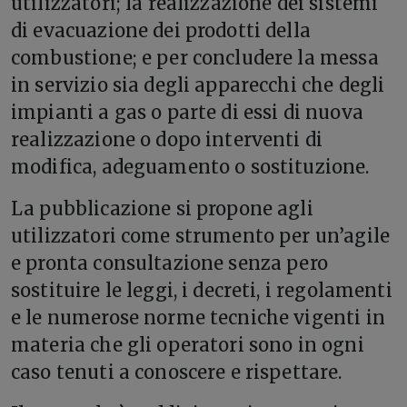
utilizzatori; la realizzazione dei sistemi
di evacuazione dei prodotti della
combustione; e per concludere la messa
in servizio sia degli apparecchi che degli
impianti a gas o parte di essi di nuova
realizzazione o dopo interventi di
modifica, adeguamento o sostituzione.
La pubblicazione si propone agli
utilizzatori come strumento per un’agile
e pronta consultazione senza pero
sostituire le leggi, i decreti, i regolamenti
e le numerose norme tecniche vigenti in
materia che gli operatori sono in ogni
caso tenuti a conoscere e rispettare.