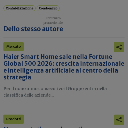
Contabilizzazione
Condominio
Dello stesso autore
Mercato
Haier Smart Home sale nella Fortune
Global 500 2026: crescita internazionale
e intelligenza artificiale al centro della
strategia
Per il nono anno consecutivo il Gruppo entra nella
classifica delle aziende...
Prodotti