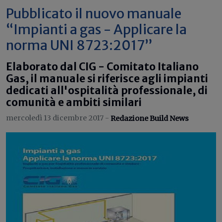
Pubblicato il nuovo manuale
“Impianti a gas - Applicare la
norma UNI 8723:2017”
Elaborato dal CIG - Comitato Italiano
Gas, il manuale si riferisce agli impianti
dedicati all'ospitalità professionale, di
comunità e ambiti similari
mercoledì 13 dicembre 2017 -
Redazione Build News