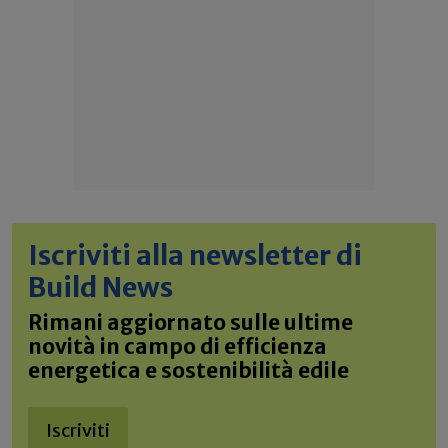
Iscriviti alla newsletter di
Build News
Rimani aggiornato sulle ultime
novità in campo di efficienza
energetica e sostenibilità edile
Iscriviti