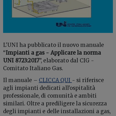
L'
UNI ha pubblicato il nuovo manuale
“
Impianti a gas - Applicare la norma
UNI 8723:2017
”, elaborato dal CIG -
Comitato Italiano Gas.
Il manuale –
CLICCA QUI
- si riferisce
agli impianti dedicati all'ospitalità
professionale, di comunità e ambiti
similari. Oltre a prediligere la sicurezza
degli impianti e delle installazioni a gas,