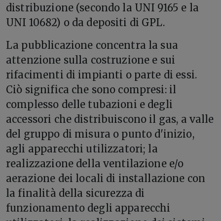
distribuzione (secondo la UNI 9165 e la
UNI 10682) o da depositi di GPL.
La pubblicazione concentra la sua
attenzione sulla costruzione e sui
rifacimenti di impianti o parte di essi.
Ciò significa che sono compresi: il
complesso delle tubazioni e degli
accessori che distribuiscono il gas, a valle
del gruppo di misura o punto d'inizio,
agli apparecchi utilizzatori; la
realizzazione della ventilazione e/o
aerazione dei locali di installazione con
la finalità della sicurezza di
funzionamento degli apparecchi