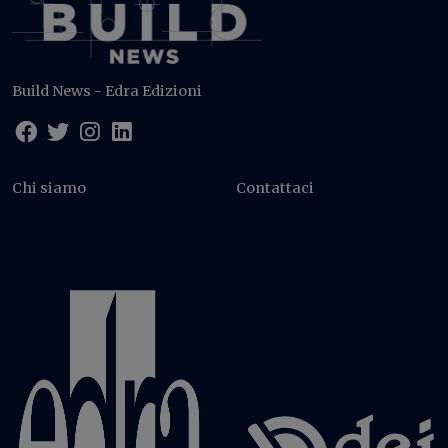
Build News - Edra Edizioni
Chi siamo
Contattaci