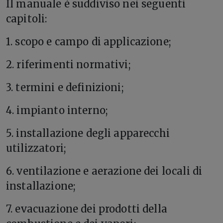
Il manuale è suddiviso nei seguenti
capitoli:
1. scopo e campo di applicazione;
2. riferimenti normativi;
3. termini e definizioni;
4. impianto interno;
5. installazione degli apparecchi
utilizzatori;
6. ventilazione e aerazione dei locali di
installazione;
7. evacuazione dei prodotti della