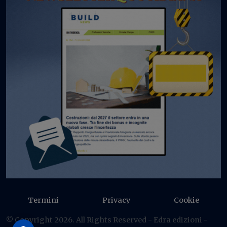
Termini
Privacy
Cookie
© Copyright 2026. All Rights Reserved - Edra edizioni -