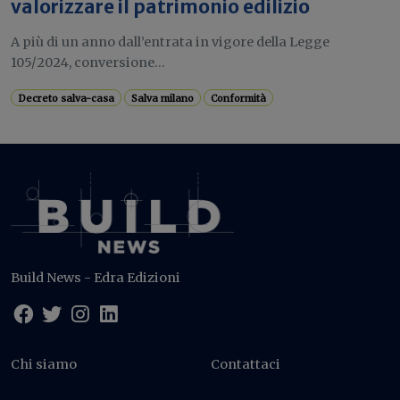
valorizzare il patrimonio edilizio
A più di un anno dall’entrata in vigore della Legge
105/2024, conversione...
Decreto salva-casa
Salva milano
Conformità
Build News - Edra Edizioni
Chi siamo
Contattaci