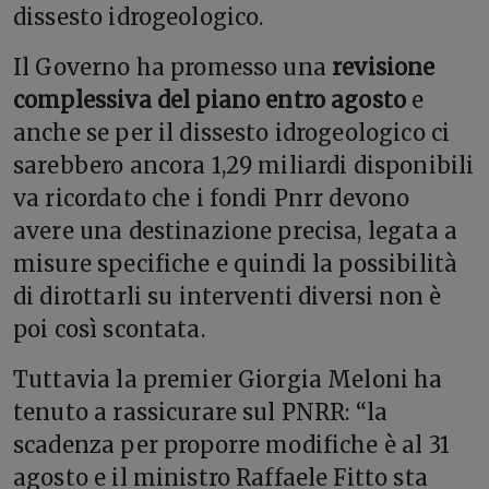
dissesto idrogeologico.
Il Governo ha promesso una
revisione
complessiva del piano entro agosto
e
anche se per il dissesto idrogeologico ci
sarebbero ancora 1,29 miliardi disponibili
va ricordato che i fondi Pnrr devono
avere una destinazione precisa, legata a
misure specifiche e quindi la possibilità
di dirottarli su interventi diversi non è
poi così scontata.
Tuttavia la premier Giorgia Meloni ha
tenuto a rassicurare sul PNRR: “la
scadenza per proporre modifiche è al 31
agosto e il ministro Raffaele Fitto sta