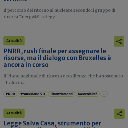
Il percorso del ritorno al nucleare secondo il gruppo di
ricerca Energy&Strategy...
Attualità
PNRR, rush finale per assegnare le
risorse, ma il dialogo con Bruxelles è
ancora in corso
Il Piano nazionale di ripresa e resilienza che ha sostenuto
l’Italia in...
PNRR
Transizione 5.0
Finanziamenti
Sostenibilità
...
Attualità
Legge Salva Casa, strumento per