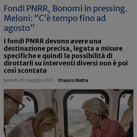
Fondi PNRR, Bonomi in pressing.
Meloni: “C’è tempo fino ad
agosto”
I fondi PNRR devono avere una
destinazione precisa, legata a misure
specifiche e quindi la possibilità di
dirottarli su interventi diversi non è poi
così scontata
lunedì 29 maggio 2023 -
Franco Metta