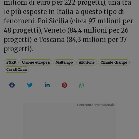
milioni di euro per 222 progetti), una tra
le più esposte in Italia a questo tipo di
fenomeni. Poi Sicilia (circa 97 milioni per
48 progetti), Veneto (84,4 milioni per 26
progetti) e Toscana (84,3 milioni per 37
progetti).
PNRR
Unione europea
Maltempo
Alluvione
Climate change
Casa&Clima