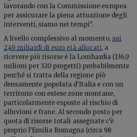
lavorando con la Commissione europea
per assicurare la piena attuazione degli
interventi, siamo nei tempi”.
A livello complessivo al momento,
sui
2,49 miliardi di euro già allocati
, a
ricevere più risorse è la Lombardia (136,9
milioni per 320 progetti) probabilmente
perché si tratta della regione più
densamente popolata d’Italia e con un
territorio con estese zone montane,
particolarmente esposte al rischio di
alluvioni e frane. Al secondo posto per
quota di risorse totali assegnate c’è
proprio l’Emilia Romagna (circa 98