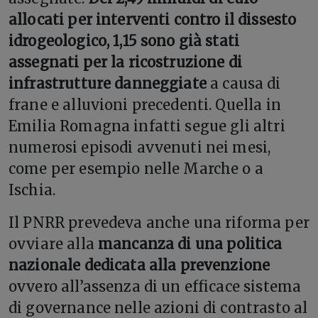
allocati per interventi contro il dissesto
idrogeologico, 1,15 sono già stati
assegnati per la ricostruzione di
infrastrutture danneggiate
a causa di
frane e alluvioni precedenti. Quella in
Emilia Romagna infatti segue gli altri
numerosi episodi avvenuti nei mesi,
come per esempio nelle Marche o a
Ischia.
Il PNRR prevedeva anche una riforma per
ovviare alla
mancanza di una politica
nazionale dedicata alla prevenzione
ovvero all’assenza di un efficace sistema
di governance nelle azioni di contrasto al