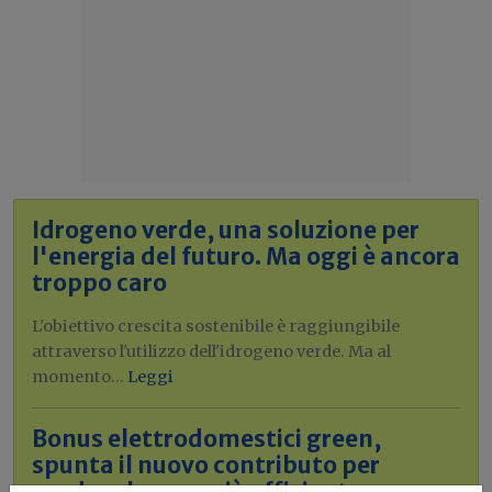
Idrogeno verde, una soluzione per
l'energia del futuro. Ma oggi è ancora
troppo caro
L'obiettivo crescita sostenibile è raggiungibile
attraverso l'utilizzo dell'idrogeno verde. Ma al
momento...
Leggi
Bonus elettrodomestici green,
spunta il nuovo contributo per
rendere la casa più efficiente