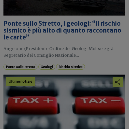
Ponte sullo Stretto, i geologi: “Il rischio
sismico è più alto di quanto raccontano
le carte”
Angelone (Presidente Ordine dei Geologi Molise e già
Segretario del Consiglio Nazionale...
Ponte sullo stretto
Geologi
Rischio sismico
Ultime notizie