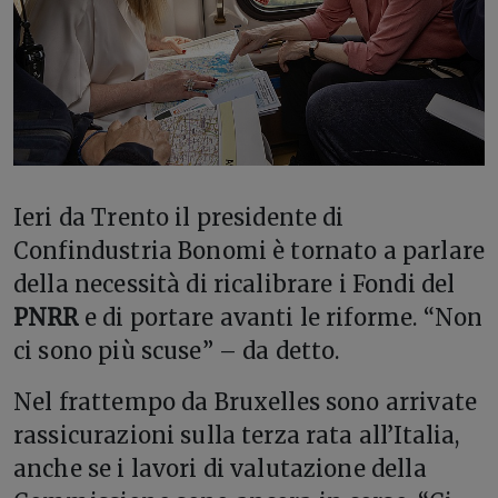
Ieri da Trento il presidente di
Confindustria Bonomi è tornato a parlare
della necessità di ricalibrare i Fondi del
PNRR
e di portare avanti le riforme. “Non
ci sono più scuse” – da detto.
Nel frattempo da Bruxelles sono arrivate
rassicurazioni sulla terza rata all’Italia,
anche se i lavori di valutazione della