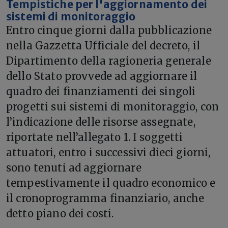
Tempistiche per l'aggiornamento dei
sistemi di monitoraggio
Entro cinque giorni dalla pubblicazione
nella Gazzetta Ufficiale del decreto, il
Dipartimento della ragioneria generale
dello Stato provvede ad aggiornare il
quadro dei finanziamenti dei singoli
progetti sui sistemi di monitoraggio, con
l’indicazione delle risorse assegnate,
riportate nell’allegato 1. I soggetti
attuatori, entro i successivi dieci giorni,
sono tenuti ad aggiornare
tempestivamente il quadro economico e
il cronoprogramma finanziario, anche
detto piano dei costi.