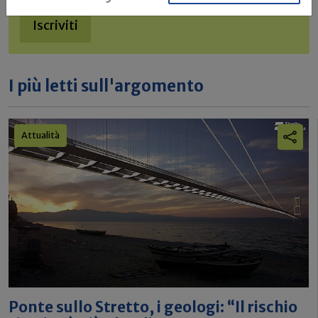
Iscriviti
I più letti sull'argomento
Attualità
Ponte sullo Stretto, i geologi: “Il rischio