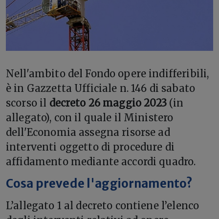
Nell'ambito del Fondo opere indifferibili,
è in Gazzetta Ufficiale n. 146 di sabato
scorso il
decreto 26 maggio 2023
(in
allegato), con il quale il Ministero
dell'Economia assegna risorse ad
interventi oggetto di procedure di
affidamento mediante accordi quadro.
Cosa prevede l'aggiornamento?
L’allegato 1 al decreto contiene l’elenco