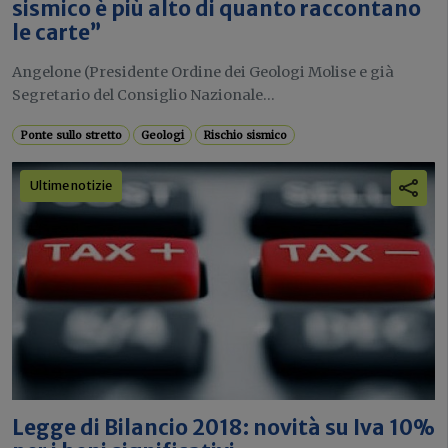
sismico è più alto di quanto raccontano
le carte”
Angelone (Presidente Ordine dei Geologi Molise e già
Segretario del Consiglio Nazionale...
Ponte sullo stretto
Geologi
Rischio sismico
Ultime notizie
Legge di Bilancio 2018: novità su Iva 10%