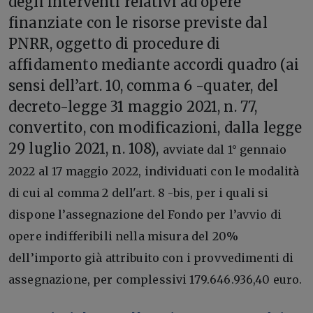
degli interventi relativi ad opere
finanziate con le risorse previste dal
PNRR, oggetto di procedure di
affidamento mediante accordi quadro (ai
sensi dell’art. 10, comma 6 -quater, del
decreto-legge 31 maggio 2021, n. 77,
convertito, con modificazioni, dalla legge
29 luglio 2021, n. 108),
avviate dal 1° gennaio
2022 al 17 maggio 2022, individuati con le modalità
di cui al comma 2 dell'art. 8 -bis, per i quali si
dispone l’assegnazione del Fondo per l’avvio di
opere indifferibili nella misura del 20%
dell’importo già attribuito con i provvedimenti di
assegnazione, per complessivi 179.646.936,40 euro.