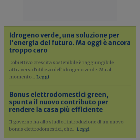
Idrogeno verde, una soluzione per
l'energia del futuro. Ma oggi è ancora
troppo caro
L'obiettivo crescita sostenibile è raggiungibile
attraverso l'utilizzo dell'idrogeno verde. Ma al
momento...
Leggi
Bonus elettrodomestici green,
spunta il nuovo contributo per
rendere la casa più efficiente
Il governo ha allo studio l'introduzione di un nuovo
bonus elettrodomestici, che...
Leggi