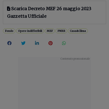
Scarica Decreto MEF 26 maggio 2023
Gazzetta Ufficiale
Fondo
Opere indifferibili
MEF
PNRR
Casa&Clima