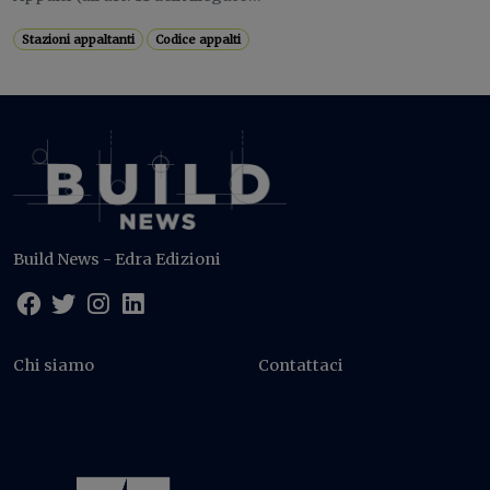
Stazioni appaltanti
Codice appalti
Build News - Edra Edizioni
Chi siamo
Contattaci