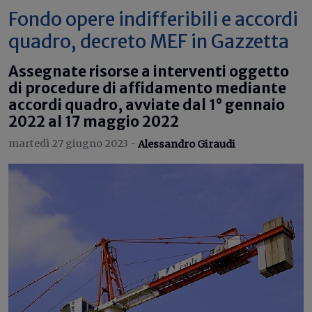
Fondo opere indifferibili e accordi
quadro, decreto MEF in Gazzetta
Assegnate risorse a interventi oggetto
di procedure di affidamento mediante
accordi quadro, avviate dal 1° gennaio
2022 al 17 maggio 2022
martedì 27 giugno 2023 -
Alessandro Giraudi