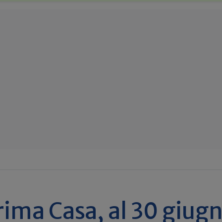
ima Casa, al 30 giug