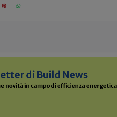
sletter di Build News
 novità in campo di efficienza energetica 