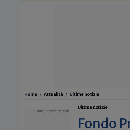
Home
Attualità
Ultime notizie
Ultime notizie
Fondo Pr