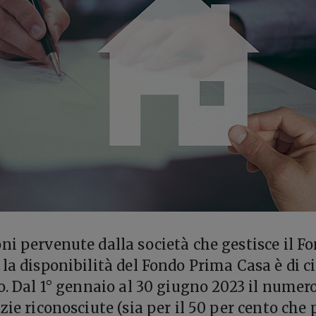
ni pervenute dalla società che gestisce il Fo
la disponibilità del Fondo Prima Casa è di c
ro. Dal 1° gennaio al 30 giugno 2023 il numer
zie riconosciute (sia per il 50 per cento che 