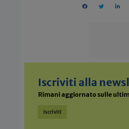
Iscriviti alla new
Rimani aggiornato sulle ultime
Iscriviti