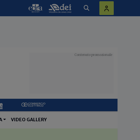
A
VIDEO GALLERY