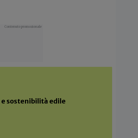
e sostenibilità edile