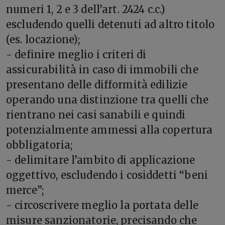
numeri 1, 2 e 3 dell’art. 2424 c.c.)
escludendo quelli detenuti ad altro titolo
(es. locazione);
- definire meglio i criteri di
assicurabilità in caso di immobili che
presentano delle difformità edilizie
operando una distinzione tra quelli che
rientrano nei casi sanabili e quindi
potenzialmente ammessi alla copertura
obbligatoria;
- delimitare l’ambito di applicazione
oggettivo, escludendo i cosiddetti “beni
merce”;
- circoscrivere meglio la portata delle
misure sanzionatorie, precisando che