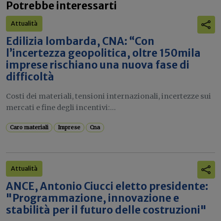
Potrebbe interessarti
Attualità
Edilizia lombarda, CNA: “Con
l’incertezza geopolitica, oltre 150mila
imprese rischiano una nuova fase di
difficoltà
Costi dei materiali, tensioni internazionali, incertezze sui
mercati e fine degli incentivi:...
Caro materiali
Imprese
Cna
Attualità
ANCE, Antonio Ciucci eletto presidente:
"Programmazione, innovazione e
stabilità per il futuro delle costruzioni"