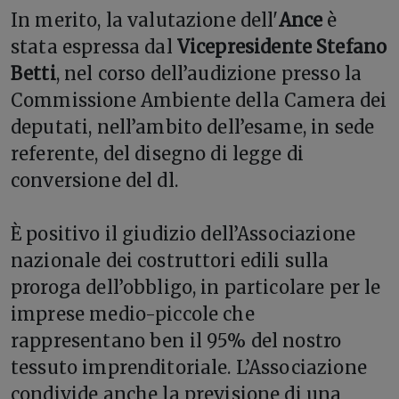
In merito, la valutazione dell'
Ance
è
stata espressa dal
Vicepresidente Stefano
Betti
, nel corso dell’audizione presso la
Commissione Ambiente della Camera dei
deputati, nell’ambito dell’esame, in sede
referente, del disegno di legge di
conversione del dl.
È positivo il giudizio dell’Associazione
nazionale dei costruttori edili sulla
proroga dell’obbligo, in particolare per le
imprese medio-piccole che
rappresentano ben il 95% del nostro
tessuto imprenditoriale. L’Associazione
condivide anche la previsione di una