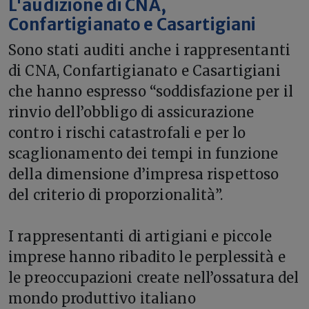
L'audizione di CNA,
Confartigianato e Casartigiani
Sono stati auditi anche i rappresentanti
di CNA, Confartigianato e Casartigiani
che hanno espresso “soddisfazione per il
rinvio dell’obbligo di assicurazione
contro i rischi catastrofali e per lo
scaglionamento dei tempi in funzione
della dimensione d’impresa rispettoso
del criterio di proporzionalità”.
I rappresentanti di artigiani e piccole
imprese hanno ribadito le perplessità e
le preoccupazioni create nell’ossatura del
mondo produttivo italiano