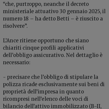
“che, purtroppo, neanche il decreto
ministeriale attuativo 30 gennaio 2025, il
numero 18 – ha detto Betti – è riuscito a
risolvere”.
L’Ance ritiene opportuno che siano
chiariti cinque profili applicativi
dell’obbligo assicurativo. Nel dettaglio è
necessario:
- precisare che l’obbligo di stipulare la
polizza ricade esclusivamente sui beni di
proprietà dell’impresa in quanto
ricompresi nell’elenco delle voci di
bilancio dell’attivo immobilizzato (B-II,