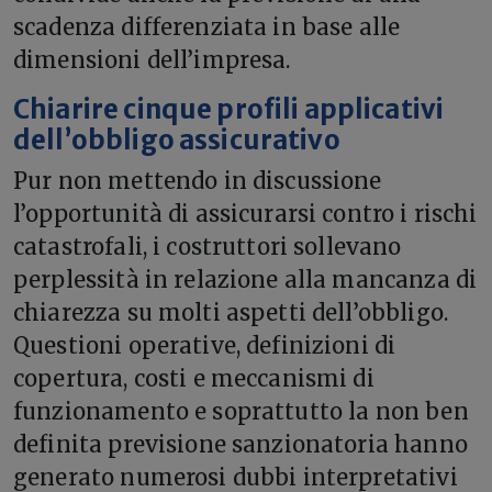
scadenza differenziata in base alle
dimensioni dell’impresa.
Chiarire cinque profili applicativi
dell’obbligo assicurativo
Pur non mettendo in discussione
l’opportunità di assicurarsi contro i rischi
catastrofali, i costruttori sollevano
perplessità in relazione alla mancanza di
chiarezza su molti aspetti dell’obbligo.
Questioni operative, definizioni di
copertura, costi e meccanismi di
funzionamento e soprattutto la non ben
definita previsione sanzionatoria hanno
generato numerosi dubbi interpretativi