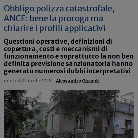
Obbligo polizza catastrofale,
ANCE: bene la proroga ma
chiarire i profili applicativi
Questioni operative, definizioni di
copertura, costi e meccanismi di
funzionamento e soprattutto la non ben
definita previsione sanzionatoria hanno
generato numerosi dubbi interpretativi
martedì 8 aprile 2025 -
Alessandro Giraudi