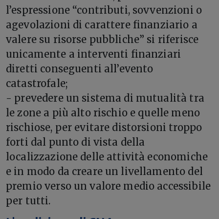
l’espressione “contributi, sovvenzioni o
agevolazioni di carattere finanziario a
valere su risorse pubbliche” si riferisce
unicamente a interventi finanziari
diretti conseguenti all’evento
catastrofale;
- prevedere un sistema di mutualità tra
le zone a più alto rischio e quelle meno
rischiose, per evitare distorsioni troppo
forti dal punto di vista della
localizzazione delle attività economiche
e in modo da creare un livellamento del
premio verso un valore medio accessibile
per tutti.