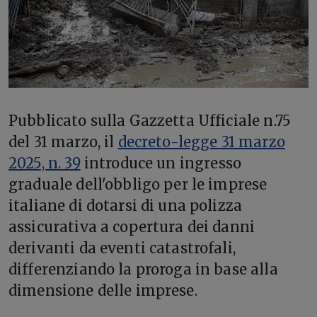
Pubblicato sulla Gazzetta Ufficiale n.75
del 31 marzo, il
decreto-legge 31 marzo
2025, n. 39
introduce un ingresso
graduale dell'obbligo per le imprese
italiane di dotarsi di una polizza
assicurativa a copertura dei danni
derivanti da eventi catastrofali,
differenziando la proroga in base alla
dimensione delle imprese.