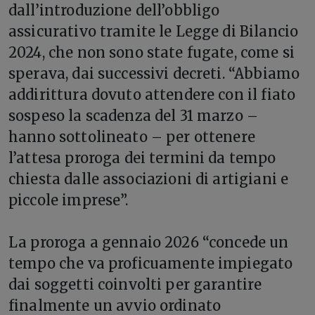
dall’introduzione dell’obbligo
assicurativo tramite le Legge di Bilancio
2024, che non sono state fugate, come si
sperava, dai successivi decreti. “Abbiamo
addirittura dovuto attendere con il fiato
sospeso la scadenza del 31 marzo –
hanno sottolineato – per ottenere
l’attesa proroga dei termini da tempo
chiesta dalle associazioni di artigiani e
piccole imprese”.
La proroga a gennaio 2026 “concede un
tempo che va proficuamente impiegato
dai soggetti coinvolti per garantire
finalmente un avvio ordinato