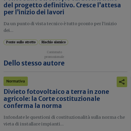
del progetto definitivo. Cresce l’attesa
per l’inizio dei lavori
Da un punto di vista tecnico è tutto pronto per l’inizio
dei...
Ponte sullo stretto
Rischio sismico
Dello stesso autore
Normativa
Divieto fotovoltaico a terra in zone
agricole: la Corte costituzionale
conferma la norma
Infondate le questioni di costituzionalità sulla norma che
vieta di installare impianti...