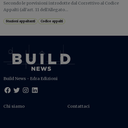
Secondo le previsioni introdotte dal Correttivo al Codice
Appalti (all’art. 11 dell’Allegato...
Stazioni appaltanti
Codice appalti
Build News - Edra Edizioni
Chi siamo
Contattaci