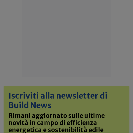
Iscriviti alla newsletter di
Build News
Rimani aggiornato sulle ultime
novità in campo di efficienza
energetica e sostenibilità edile