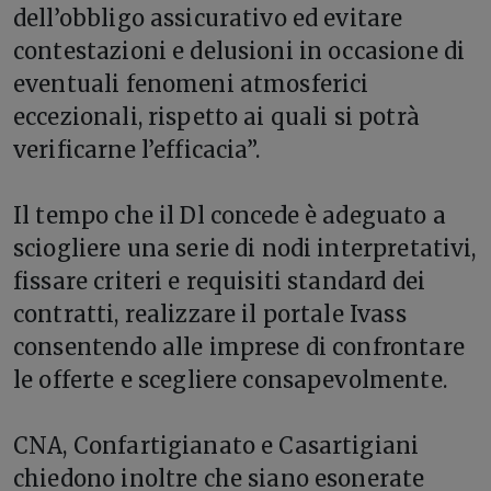
dell’obbligo assicurativo ed evitare
contestazioni e delusioni in occasione di
eventuali fenomeni atmosferici
eccezionali, rispetto ai quali si potrà
verificarne l’efficacia”.
Il tempo che il Dl concede è adeguato a
sciogliere una serie di nodi interpretativi,
fissare criteri e requisiti standard dei
contratti, realizzare il portale Ivass
consentendo alle imprese di confrontare
le offerte e scegliere consapevolmente.
CNA, Confartigianato e Casartigiani
chiedono inoltre che siano esonerate