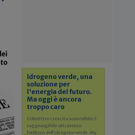
dei
ato
Idrogeno verde, una
soluzione per
l'energia del futuro.
Ma oggi è ancora
troppo caro
L'obiettivo crescita sostenibile è
raggiungibile attraverso
l'utilizzo dell'idrogeno verde. Ma