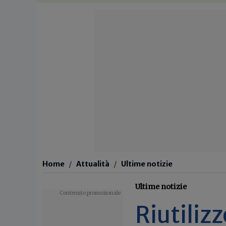
Home
Attualità
Ultime notizie
Ultime notizie
Riutilizz