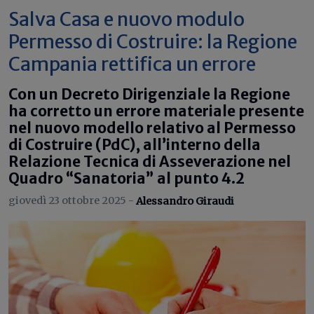
Salva Casa e nuovo modulo
Permesso di Costruire: la Regione
Campania rettifica un errore
Con un Decreto Dirigenziale la Regione
ha corretto un errore materiale presente
nel nuovo modello relativo al Permesso
di Costruire (PdC), all’interno della
Relazione Tecnica di Asseverazione nel
Quadro “Sanatoria” al punto 4.2
giovedì 23 ottobre 2025 -
Alessandro Giraudi