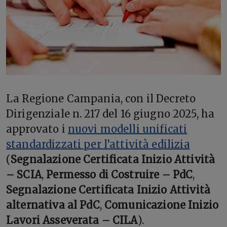
La Regione Campania, con il Decreto
Dirigenziale n. 217 del 16 giugno 2025, ha
approvato i
nuovi modelli unificati
standardizzati per l’attività edilizia
(
Segnalazione Certificata Inizio Attività
– SCIA
,
Permesso di Costruire – PdC
,
Segnalazione Certificata Inizio Attività
alternativa al PdC
,
Comunicazione Inizio
Lavori Asseverata – CILA
).