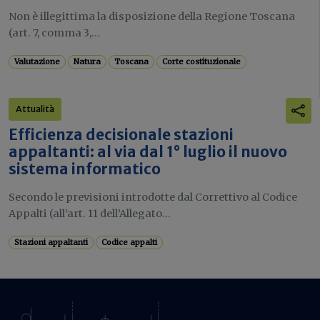
Non è illegittima la disposizione della Regione Toscana
(art. 7, comma 3,...
Valutazione
Natura
Toscana
Corte costituzionale
Attualità
Efficienza decisionale stazioni
appaltanti: al via dal 1° luglio il nuovo
sistema informatico
Secondo le previsioni introdotte dal Correttivo al Codice
Appalti (all’art. 11 dell’Allegato...
Stazioni appaltanti
Codice appalti