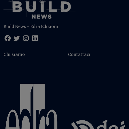
Build News - Edra Edizioni
Chi siamo
Contattaci