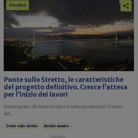
Attualità
Ponte sullo Stretto, le caratteristiche
del progetto definitivo. Cresce l’attesa
per l’inizio dei lavori
Da un punto di vista tecnico è tutto pronto per l’inizio
dei...
Ponte sullo stretto
Rischio sismico