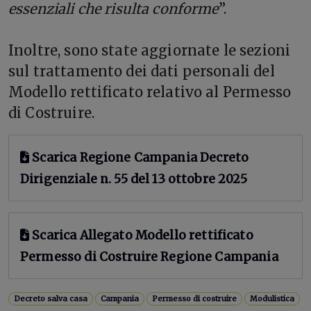
essenziali che risulta conforme
”.
Inoltre, sono state aggiornate le sezioni
sul trattamento dei dati personali del
Modello rettificato relativo al Permesso
di Costruire.
Scarica Regione Campania Decreto
Dirigenziale n. 55 del 13 ottobre 2025
Scarica Allegato Modello rettificato
Permesso di Costruire Regione Campania
Decreto salva casa
Campania
Permesso di costruire
Modulistica