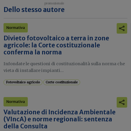
Dello stesso autore
Normativa
Divieto fotovoltaico a terra in zone
agricole: la Corte costituzionale
conferma la norma
Infondate le questioni di costituzionalità sulla norma che
vieta di installare impianti...
Fotovoltaico agricolo
Corte costituzionale
Normativa
Valutazione di Incidenza Ambientale
(VIncA) e norme regionali: sentenza
della Consulta