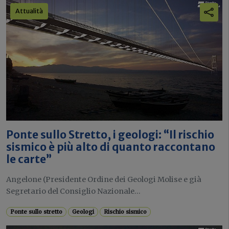
Attualità
Ponte sullo Stretto, i geologi: “Il rischio
sismico è più alto di quanto raccontano
le carte”
Angelone (Presidente Ordine dei Geologi Molise e già
Segretario del Consiglio Nazionale...
Ponte sullo stretto
Geologi
Rischio sismico