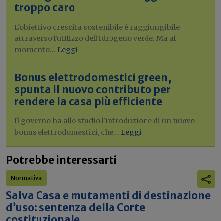
troppo caro
L'obiettivo crescita sostenibile è raggiungibile
attraverso l'utilizzo dell'idrogeno verde. Ma al
momento...
Leggi
Bonus elettrodomestici green,
spunta il nuovo contributo per
rendere la casa più efficiente
Il governo ha allo studio l'introduzione di un nuovo
bonus elettrodomestici, che...
Leggi
Potrebbe interessarti
Normativa
Salva Casa e mutamenti di destinazione
d’uso: sentenza della Corte
costituzionale