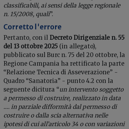
classificabili, ai sensi della legge regionale
n. 15/2008, quali
”.
Corretto l'errore
Pertanto, con il
Decreto Dirigenziale n. 55
del 13 ottobre 2025
(in allegato),
pubblicato sul Burc n. 75 del 20 ottobre, la
Regione Campania ha rettificato la parte
“Relazione Tecnica di Asseverazione” -
Quadro “Sanatoria” - punto 4.2 con la
seguente dicitura “
un intervento soggetto
a permesso di costruire, realizzato in data
…. in parziale difformità dal permesso di
costruire o dalla scia alternativa nelle
ipotesi di cui all’articolo 34 o con variazioni