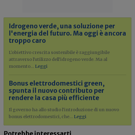
Idrogeno verde, una soluzione per
l'energia del futuro. Ma oggi è ancora
troppo caro
L'obiettivo crescita sostenibile è raggiungibile
attraverso l'utilizzo dell'idrogeno verde. Ma al
momento...
Leggi
Bonus elettrodomestici green,
spunta il nuovo contributo per
rendere la casa più efficiente
Il governo ha allo studio l'introduzione di un nuovo
bonus elettrodomestici, che...
Leggi
Potrebbe interessarti