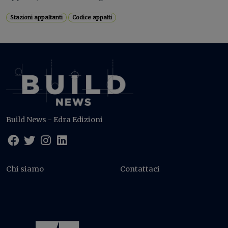
Stazioni appaltanti
Codice appalti
Build News - Edra Edizioni
Chi siamo
Contattaci