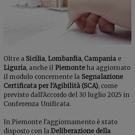
Oltre a
Sicilia
,
Lombardia
,
Campania
e
Liguria
, anche il
Piemonte
ha aggiornato
il modulo concernente la
Segnalazione
Certificata per l'Agibilità (SCA)
, come
previsto dall'Accordo del 30 luglio 2025 in
Conferenza Unificata.
In Piemonte l'aggiornamento è stato
disposto con la
Deliberazione della