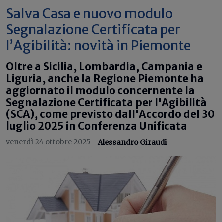
Salva Casa e nuovo modulo
Segnalazione Certificata per
l’Agibilità: novità in Piemonte
Oltre a Sicilia, Lombardia, Campania e
Liguria, anche la Regione Piemonte ha
aggiornato il modulo concernente la
Segnalazione Certificata per l'Agibilità
(SCA), come previsto dall'Accordo del 30
luglio 2025 in Conferenza Unificata
venerdì 24 ottobre 2025 -
Alessandro Giraudi