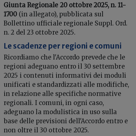
Giunta Regionale 20 ottobre 2025, n. 11-
1700
(in allegato), pubblicata sul
Bollettino ufficiale regionale Suppl. Ord.
n. 2 del 23 ottobre 2025.
Le scadenze per regioni e comuni
Ricordiamo che l'Accordo prevede che le
regioni adeguano entro il 30 settembre
2025 i contenuti informativi dei moduli
unificati e standardizzati alle modifiche,
in relazione alle specifiche normative
regionali. I comuni, in ogni caso,
adeguano la modulistica in uso sulla
base delle previsioni dell'Accordo entro e
non oltre il 30 ottobre 2025.