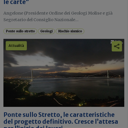
le carte”
Angelone (Presidente Ordine dei Geologi Molise e già
Segretario del Consiglio Nazionale...
Ponte sullo stretto
Geologi
Rischio sismico
Attualità
Ponte sullo Stretto, le caratteristiche
del progetto definitivo. Cresce l’attesa