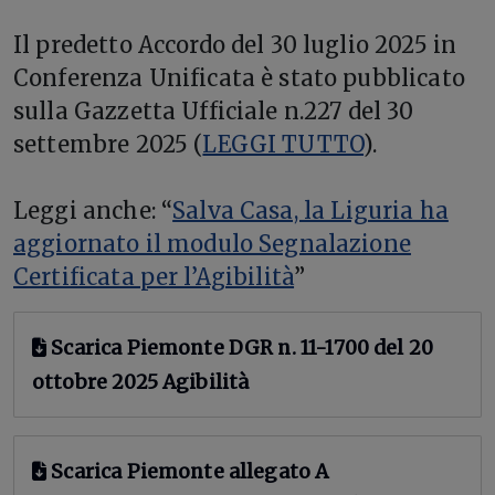
Il predetto Accordo del 30 luglio 2025 in
Conferenza Unificata è stato pubblicato
sulla Gazzetta Ufficiale n.227 del 30
settembre 2025 (
LEGGI TUTTO
).
Leggi anche: “
Salva Casa, la Liguria ha
aggiornato il modulo Segnalazione
Certificata per l’Agibilità
”
Scarica Piemonte DGR n. 11-1700 del 20
ottobre 2025 Agibilità
Scarica Piemonte allegato A