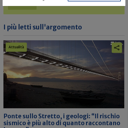
Iscriviti
I più letti sull'argomento
Attualità
Ponte sullo Stretto, i geologi: “Il rischio
sismico è più alto di quanto raccontano