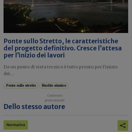
Ponte sullo Stretto, le caratteristiche
del progetto definitivo. Cresce l’attesa
per l’inizio dei lavori
Da un punto di vista tecnico è tutto pronto per l’inizio
dei...
Ponte sullo stretto
Rischio sismico
Dello stesso autore
Normativa