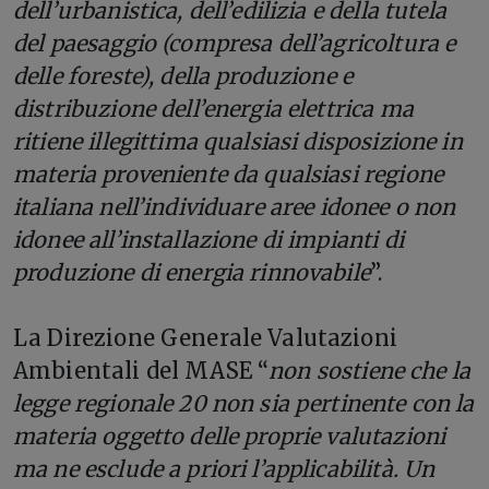
dell’urbanistica, dell’edilizia e della tutela
del paesaggio (compresa dell’agricoltura e
delle foreste), della produzione e
distribuzione dell’energia elettrica ma
ritiene illegittima qualsiasi disposizione in
materia proveniente da qualsiasi regione
italiana nell’individuare aree idonee o non
idonee all’installazione di impianti di
produzione di energia rinnovabile
”.
La Direzione Generale Valutazioni
Ambientali del MASE “
non sostiene che la
legge regionale 20 non sia pertinente con la
materia oggetto delle proprie valutazioni
ma ne esclude a priori l’applicabilità. Un