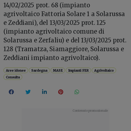
14/02/2025 prot. 68 (impianto
agrivoltaico Fattoria Solare 1 a Solarussa
e Zeddiani), del 13/03/2025 prot. 125
(impianto agrivoltaico comune di
Solarussa e Zerfaliu) e del 13/03/2025 prot.
128 (Tramatza, Siamaggiore, Solarussa e
Zeddiani impianto agrivoltaico).
Aree idonee
Sardegna
MASE
Impianti FER
Agrivoltaico
Consulta