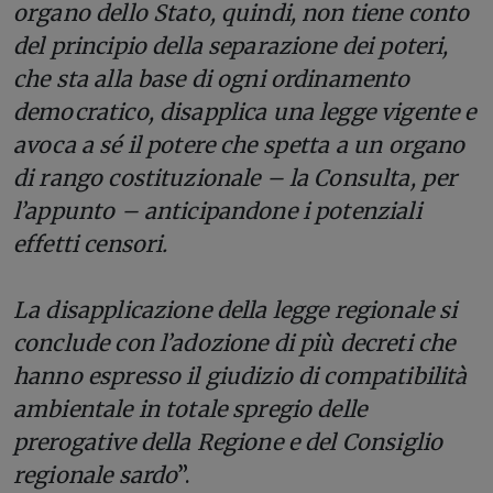
organo dello Stato, quindi, non tiene conto
del principio della separazione dei poteri,
che sta alla base di ogni ordinamento
democratico, disapplica una legge vigente e
avoca a sé il potere che spetta a un organo
di rango costituzionale – la Consulta, per
l’appunto – anticipandone i potenziali
effetti censori.
La disapplicazione della legge regionale si
conclude con l’adozione di più decreti che
hanno espresso il giudizio di compatibilità
ambientale in totale spregio delle
prerogative della Regione e del Consiglio
regionale sardo
”.