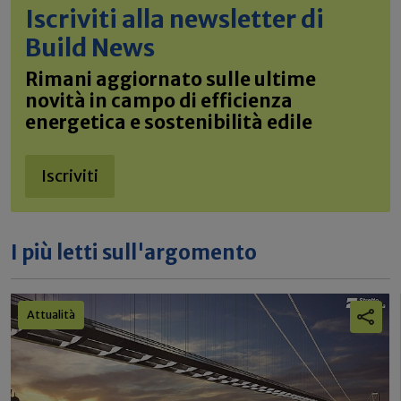
Iscriviti alla newsletter di
Build News
Rimani aggiornato sulle ultime
novità in campo di efficienza
energetica e sostenibilità edile
Iscriviti
I più letti sull'argomento
Attualità