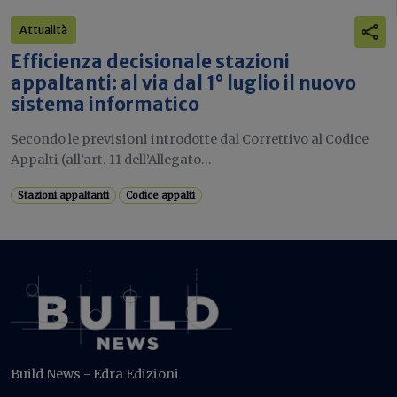
Attualità
Efficienza decisionale stazioni
appaltanti: al via dal 1° luglio il nuovo
sistema informatico
Secondo le previsioni introdotte dal Correttivo al Codice
Appalti (all’art. 11 dell’Allegato...
Stazioni appaltanti
Codice appalti
Build News - Edra Edizioni