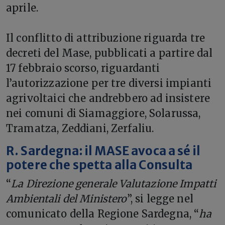
aprile.
Il conflitto di attribuzione riguarda tre
decreti del Mase, pubblicati a partire dal
17 febbraio scorso, riguardanti
l’autorizzazione per tre diversi impianti
agrivoltaici che andrebbero ad insistere
nei comuni di Siamaggiore, Solarussa,
Tramatza, Zeddiani, Zerfaliu.
R. Sardegna: il MASE avoca a sé il
potere che spetta alla Consulta
“
La Direzione generale Valutazione Impatti
Ambientali del Ministero
”, si legge nel
comunicato della Regione Sardegna, “
ha