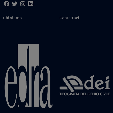
Chi siamo
Contattaci