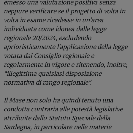
emesso una valutazione positiva senza
neppure verificare se il progetto di volta in
volta in esame ricadesse in un’area
individuata come idonea dalle legge
regionale 20/2024, escludendo
aprioristicamente l’applicazione della legge
votata dal Consiglio regionale e
regolarmente in vigore e ritenendo, inoltre,
“illegittima qualsiasi disposizione
normativa di rango regionale”.
Il Mase non solo ha quindi tenuto una
condotta contraria alle potestà legislative
attribuite dallo Statuto Speciale della
Sardegna, in particolare nelle materie