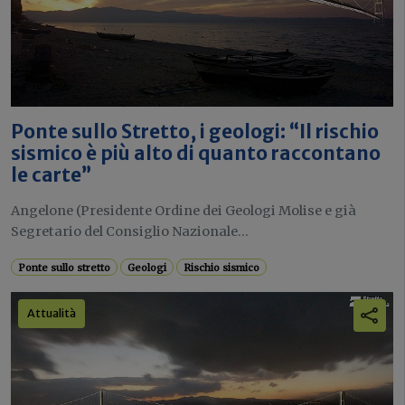
Ponte sullo Stretto, i geologi: “Il rischio
sismico è più alto di quanto raccontano
le carte”
Angelone (Presidente Ordine dei Geologi Molise e già
Segretario del Consiglio Nazionale...
Ponte sullo stretto
Geologi
Rischio sismico
Attualità