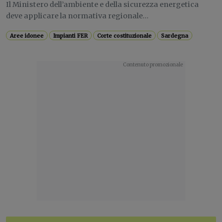
Il Ministero dell’ambiente e della sicurezza energetica
deve applicare la normativa regionale...
Aree idonee
Impianti FER
Corte costituzionale
Sardegna