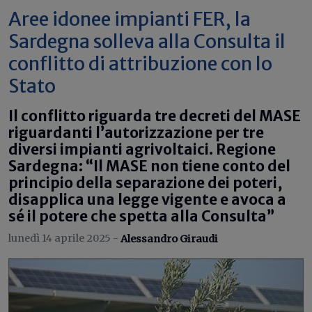
Aree idonee impianti FER, la
Sardegna solleva alla Consulta il
conflitto di attribuzione con lo
Stato
Il conflitto riguarda tre decreti del MASE
riguardanti l’autorizzazione per tre
diversi impianti agrivoltaici. Regione
Sardegna: “Il MASE non tiene conto del
principio della separazione dei poteri,
disapplica una legge vigente e avoca a
sé il potere che spetta alla Consulta”
lunedì 14 aprile 2025 -
Alessandro Giraudi