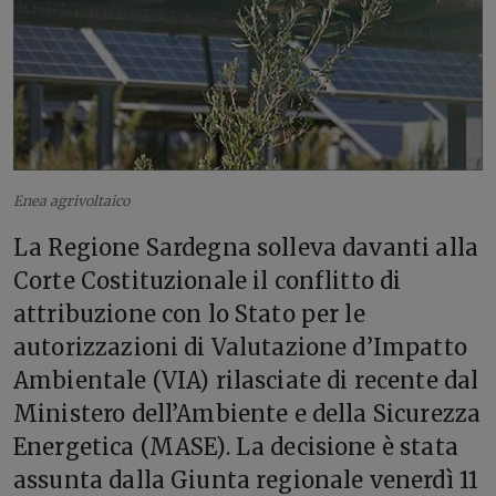
Enea agrivoltaico
La Regione Sardegna solleva davanti alla
Corte Costituzionale il conflitto di
attribuzione con lo Stato per le
autorizzazioni di Valutazione d’Impatto
Ambientale (VIA) rilasciate di recente dal
Ministero dell’Ambiente e della Sicurezza
Energetica (MASE). La decisione è stata
assunta dalla Giunta regionale venerdì 11