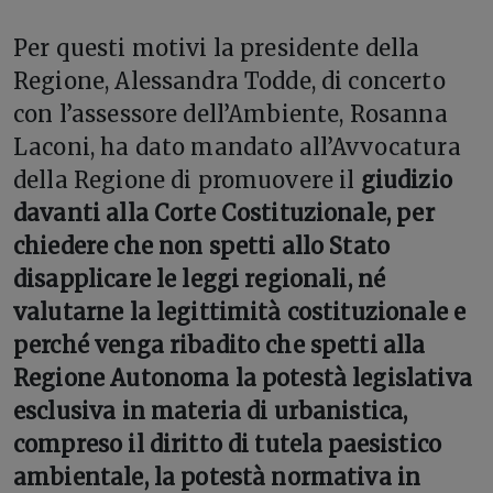
Per questi motivi la presidente della
Regione, Alessandra Todde, di concerto
con l’assessore dell’Ambiente, Rosanna
Laconi, ha dato mandato all’Avvocatura
della Regione di promuovere il
giudizio
davanti alla Corte Costituzionale, per
chiedere che non spetti allo Stato
disapplicare le leggi regionali, né
valutarne la legittimità costituzionale e
perché venga ribadito che spetti alla
Regione Autonoma la potestà legislativa
esclusiva in materia di urbanistica,
compreso il diritto di tutela paesistico
ambientale, la potestà normativa in