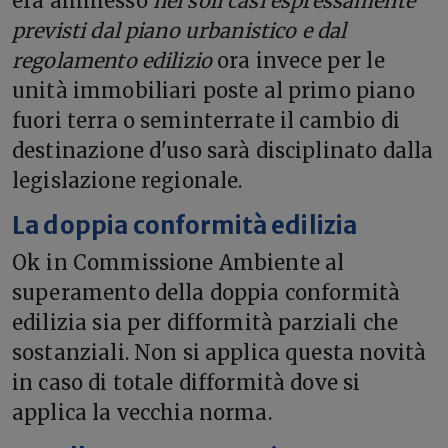
era ammesso
nei soli casi espressamente
previsti dal piano urbanistico e dal
regolamento edilizio
ora invece per le
unità immobiliari poste al primo piano
fuori terra o seminterrate il cambio di
destinazione d'uso sarà disciplinato dalla
legislazione regionale.
La doppia conformità edilizia
Ok in Commissione Ambiente al
superamento della doppia conformità
edilizia sia per difformità parziali che
sostanziali. Non si applica questa novità
in caso di totale difformità dove si
applica la vecchia norma.