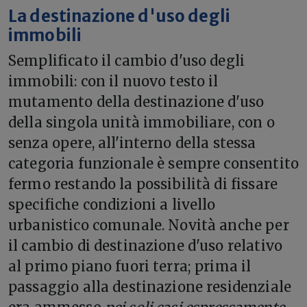
La destinazione d'uso degli
immobili
Semplificato il cambio d'uso degli
immobili: con il nuovo testo il
mutamento della destinazione d'uso
della singola unità immobiliare, con o
senza opere, all'interno della stessa
categoria funzionale è sempre consentito
fermo restando la possibilità di fissare
specifiche condizioni a livello
urbanistico comunale. Novità anche per
il cambio di destinazione d'uso relativo
al primo piano fuori terra; prima il
passaggio alla destinazione residenziale