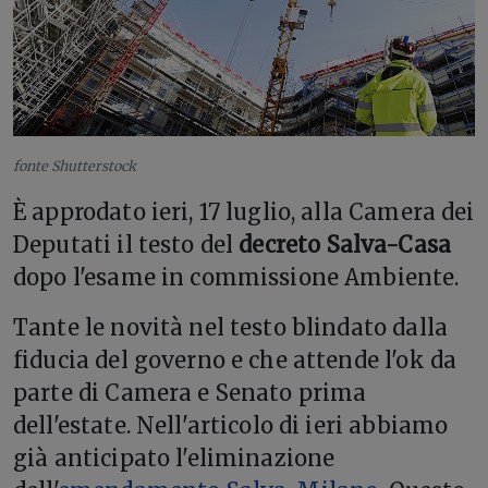
fonte Shutterstock
È approdato ieri, 17 luglio, alla Camera dei
Deputati il testo del
decreto Salva-Casa
dopo l'esame in commissione Ambiente.
Tante le novità nel testo blindato dalla
fiducia del governo e che attende l'ok da
parte di Camera e Senato prima
dell'estate. Nell'articolo di ieri abbiamo
già anticipato l'eliminazione