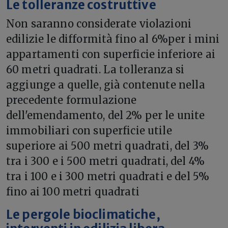
Le tolleranze costruttive
Non saranno considerate violazioni
edilizie le difformità fino al 6%per i mini
appartamenti con superficie inferiore ai
60 metri quadrati. La tolleranza si
aggiunge a quelle, già contenute nella
precedente formulazione
dell'emendamento, del 2% per le unite
immobiliari con superficie utile
superiore ai 500 metri quadrati, del 3%
tra i 300 e i 500 metri quadrati, del 4%
tra i 100 e i 300 metri quadrati e del 5%
fino ai 100 metri quadrati
Le pergole bioclimatiche,