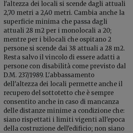
l'altezza dei locali si scende dagli attuali
2,70 metri a 2,40 metri. Cambia anche la
superficie minima che passa dagli
attuali 28 m2 per i monolocali a 20;
mentre per i bilocali che ospitano 2
persone si scende dai 38 attuali a 28 m2.
Resta salvo il vincolo di essere adatti a
persone con disabilità come previsto dal
D.M. 237/1989. L'abbassamento
dell'altezza dei locali permette anche il
recupero del sottotetto che è sempre
consentito anche in caso di mancanza
delle distanze minime a condizione che:
siano rispettati i limiti vigenti all'epoca
della costruzione dell'edificio; non siano