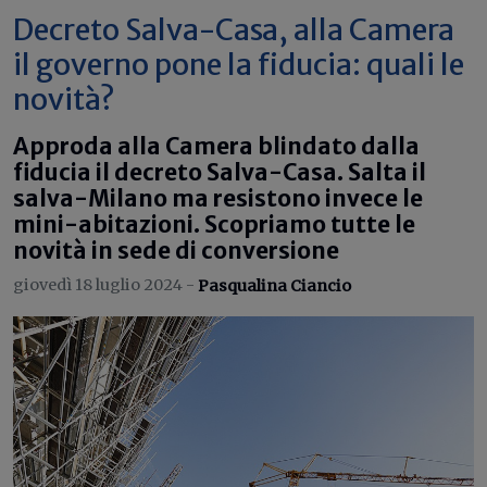
Decreto Salva-Casa, alla Camera
il governo pone la fiducia: quali le
novità?
Approda alla Camera blindato dalla
fiducia il decreto Salva-Casa. Salta il
salva-Milano ma resistono invece le
mini-abitazioni. Scopriamo tutte le
novità in sede di conversione
giovedì 18 luglio 2024 -
Pasqualina Ciancio