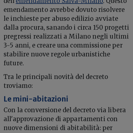
dell'
emendamento Salva-Milano
. Questo
emendamento avrebbe dovuto risolvere
le inchieste per abuso edilizio avviate
dalla procura, sanando i circa 150 progetti
pregressi realizzati a Milano negli ultimi
3-5 anni, e creare una commissione per
stabilire nuove regole urbanistiche
future.
Tra le principali novità del decreto
troviamo:
Le mini-abitazioni
Con la conversione del decreto via libera
all'approvazione di appartamenti con
nuove dimensioni di abitabilità: per