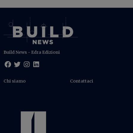
Build News - Edra Edizioni
Chi siamo
Contattaci