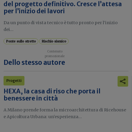
del progetto definitivo. Cresce l’attesa
per l’inizio dei lavori
Da un punto di vista tecnico è tutto pronto per l’inizio
dei...
Ponte sullo stretto
Rischio sismico
Dello stesso autore
Progetti
HEXA, la casa di riso che porta il
benessere in città
A Milano prende forma la microarchitettura di Ricehouse
e Apicoltura Urbana: un'esperienza...