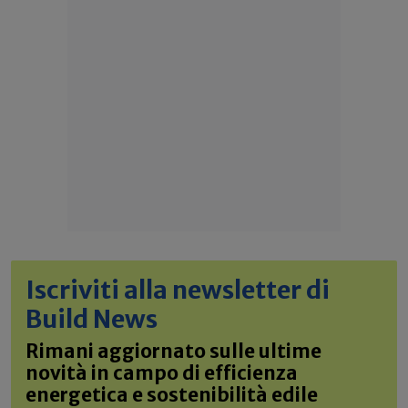
Iscriviti alla newsletter di
Build News
Rimani aggiornato sulle ultime
novità in campo di efficienza
energetica e sostenibilità edile