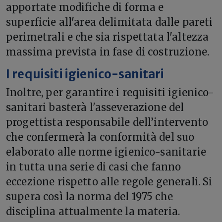
apportate modifiche di forma e
superficie all'area delimitata dalle pareti
perimetrali e che sia rispettata l'altezza
massima prevista in fase di costruzione.
I requisiti igienico-sanitari
Inoltre, per garantire i requisiti igienico-
sanitari basterà l'asseverazione del
progettista responsabile dell’intervento
che confermerà la conformità del suo
elaborato alle norme igienico-sanitarie
in tutta una serie di casi che fanno
eccezione rispetto alle regole generali. Si
supera così la norma del 1975 che
disciplina attualmente la materia.