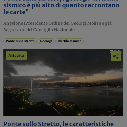
sismico è più alto di quanto raccontano
le carte”
Angelone (Presidente Ordine dei Geologi Molise e già
Segretario del Consiglio Nazionale...
Ponte sullo stretto
Geologi
Rischio sismico
Attualità
Ponte sullo Stretto, le caratteristiche