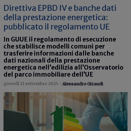
Direttiva EPBD IV e banche dati
della prestazione energetica:
pubblicato il regolamento UE
In GUUE il regolamento di esecuzione
che stabilisce modelli comuni per
trasferire informazioni dalle banche
dati nazionali della prestazione
energetica nell’edilizia all’Osservatorio
del parco immobiliare dell’UE
giovedì 11 settembre 2025 -
Alessandro Giraudi