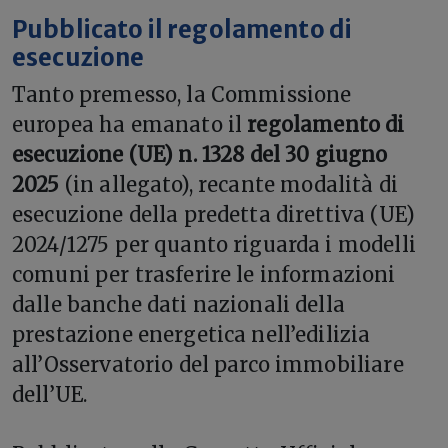
Pubblicato il regolamento di
esecuzione
Tanto premesso, la Commissione
europea ha emanato il
regolamento di
esecuzione (UE) n. 1328 del 30 giugno
2025
(in allegato), recante modalità di
esecuzione della predetta direttiva (UE)
2024/1275 per quanto riguarda i modelli
comuni per trasferire le informazioni
dalle banche dati nazionali della
prestazione energetica nell’edilizia
all’Osservatorio del parco immobiliare
dell’UE.