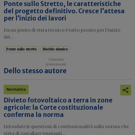
Ponte sullo Stretto, le caratteristiche
del progetto definitivo. Cresce l’attesa
per l’inizio dei lavori
Da un punto di vista tecnico è tutto pronto per l’inizio
dei...
Ponte sullo stretto
Rischio sismico
Dello stesso autore
Normativa
Divieto fotovoltaico a terra in zone
agricole: la Corte costituzionale
conferma la norma
Infondate le questioni di costituzionalità sulla norma che
vieta di installare impianti...