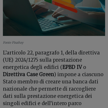
Fonte Pixabay
L’articolo 22, paragrafo 1, della direttiva
(UE) 2024/1275 sulla prestazione
energetica degli edifici (
EPBD IV
o
Direttiva Case Green
) impone a ciascuno
Stato membro di creare una banca dati
nazionale che permette di raccogliere
dati sulla prestazione energetica dei
singoli edifici e dell’intero parco