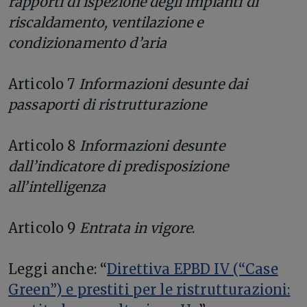
rapporti di ispezione degli impianti di
riscaldamento, ventilazione e
condizionamento d’aria
Articolo 7
Informazioni desunte dai
passaporti di ristrutturazione
Articolo 8
Informazioni desunte
dall’indicatore di predisposizione
all’intelligenza
Articolo 9
Entrata in vigore
.
Leggi anche: “
Direttiva EPBD IV (“Case
Green”) e prestiti per le ristrutturazioni: