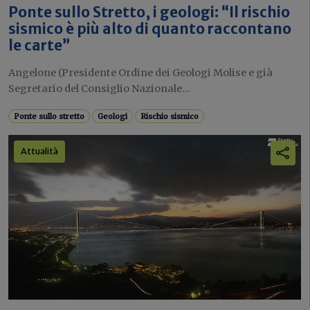
Ponte sullo Stretto, i geologi: “Il rischio
sismico è più alto di quanto raccontano
le carte”
Angelone (Presidente Ordine dei Geologi Molise e già
Segretario del Consiglio Nazionale...
Ponte sullo stretto
Geologi
Rischio sismico
Attualità