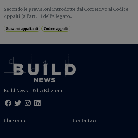
Secondo le previsioni introdotte dal Correttivo al Codice
Appalti (all’art. 11 dell’Allegato...
Stazioni appaltanti
Codice appalti
Build News - Edra Edizioni
Chi siamo
Contattaci