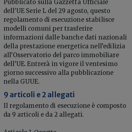
Pubblicato sulla Gazzetta Ufficiale
dell'UE Serie L del 29 agosto, questo
regolamento di esecuzione stabilisce
modelli comuni per trasferire
informazioni dalle banche dati nazionali
della prestazione energetica nell’edilizia
all’Osservatorio del parco immobiliare
dell’UE. Entrerà in vigore il ventesimo
giorno successivo alla pubblicazione
nella GUUE.
9 articoli e 2 allegati
Il regolamento di esecuzione è composto
da 9 articoli e da 2 allegati.