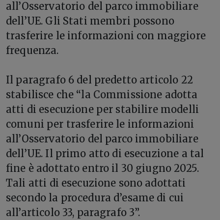
all’Osservatorio del parco immobiliare
dell’UE. Gli Stati membri possono
trasferire le informazioni con maggiore
frequenza.
Il paragrafo 6 del predetto articolo 22
stabilisce che “la Commissione adotta
atti di esecuzione per stabilire modelli
comuni per trasferire le informazioni
all’Osservatorio del parco immobiliare
dell’UE. Il primo atto di esecuzione a tal
fine è adottato entro il 30 giugno 2025.
Tali atti di esecuzione sono adottati
secondo la procedura d’esame di cui
all’articolo 33, paragrafo 3”.