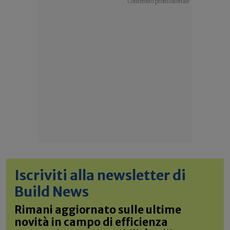
Iscriviti alla newsletter di
Build News
Rimani aggiornato sulle ultime
novità in campo di efficienza