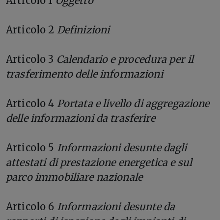
Articolo 1
Oggetto
Articolo 2
Definizioni
Articolo 3
Calendario e procedura per il
trasferimento delle informazioni
Articolo 4
Portata e livello di aggregazione
delle informazioni da trasferire
Articolo 5
Informazioni desunte dagli
attestati di prestazione energetica e sul
parco immobiliare nazionale
Articolo 6
Informazioni desunte da