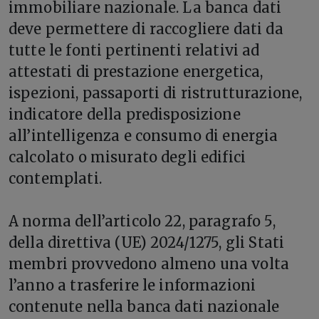
immobiliare nazionale. La banca dati
deve permettere di raccogliere dati da
tutte le fonti pertinenti relativi ad
attestati di prestazione energetica,
ispezioni, passaporti di ristrutturazione,
indicatore della predisposizione
all’intelligenza e consumo di energia
calcolato o misurato degli edifici
contemplati.
A norma dell’articolo 22, paragrafo 5,
della direttiva (UE) 2024/1275, gli Stati
membri provvedono almeno una volta
l’anno a trasferire le informazioni
contenute nella banca dati nazionale