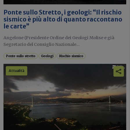
Ponte sullo Stretto, i geologi: “Il rischio
sismico è più alto di quanto raccontano
le carte”
Angelone (Presidente Ordine dei Geologi Molise e già
Segretario del Consiglio Nazionale...
Ponte sullo stretto
Geologi
Rischio sismico
Attualità