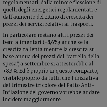
regolamentati, dalla minore flessione di
quelli degli energetici regolamentati e
dall’aumento del ritmo di crescita dei
prezzi dei servizi relativi ai trasporti.
In particolare restano alti i prezzi dei
beni alimentari (+8,6%) anche se la
crescita rallenta mentre la crescita su
base annua dei prezzi del “carrello della
spesa”, a settembre si attesterebbe al
+8,3%. Ed è proprio in questo comparto,
visibile proprio da tutti, che l’iniziativa
del trimestre tricolore del Patto Anti-
Inflazione del governo vorrebbe andare
incidere maggiormente.