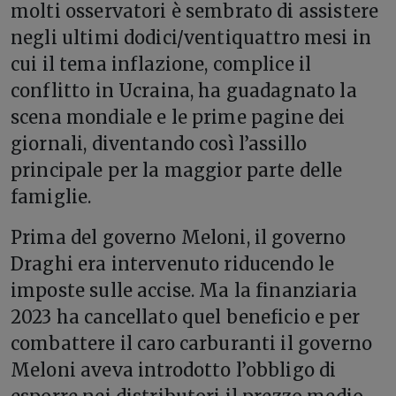
molti osservatori è sembrato di assistere
negli ultimi dodici/ventiquattro mesi in
cui il tema inflazione, complice il
conflitto in Ucraina, ha guadagnato la
scena mondiale e le prime pagine dei
giornali, diventando così l’assillo
principale per la maggior parte delle
famiglie.
Prima del governo Meloni, il governo
Draghi era intervenuto riducendo le
imposte sulle accise. Ma la finanziaria
2023 ha cancellato quel beneficio e per
combattere il caro carburanti il governo
Meloni aveva introdotto l’obbligo di