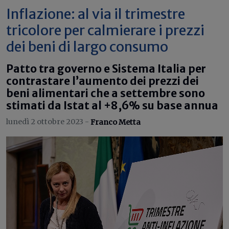
Inflazione: al via il trimestre
tricolore per calmierare i prezzi
dei beni di largo consumo
Patto tra governo e Sistema Italia per
contrastare l’aumento dei prezzi dei
beni alimentari che a settembre sono
stimati da Istat al +8,6% su base annua
lunedì 2 ottobre 2023 -
Franco Metta