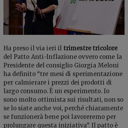
Ha preso il via ieri il
trimestre tricolore
del Patto Anti-Inflazione ovvero come la
Presidente del consiglio Giorgia Meloni
ha definito “tre mesi di sperimentazione
per calmierare i prezzi dei prodotti di
largo consumo. È un esperimento. Io
sono molto ottimista sui risultati, non so
se lo siate anche voi, perché chiaramente
se funzionerà bene poi lavoreremo per
prolungare questa iniziativa”. Il patto è