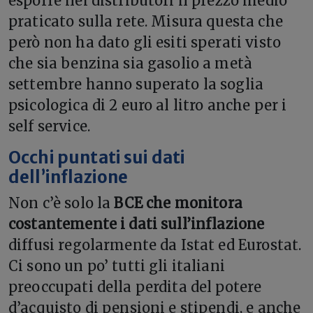
esporre nei distributori il prezzo medio
praticato sulla rete. Misura questa che
però non ha dato gli esiti sperati visto
che sia benzina sia gasolio a metà
settembre hanno superato la soglia
psicologica di 2 euro al litro anche per i
self service.
Occhi puntati sui dati
dell’inflazione
Non c’è solo la
BCE che monitora
costantemente i dati sull’inflazione
diffusi regolarmente da Istat ed Eurostat.
Ci sono un po’ tutti gli italiani
preoccupati della perdita del potere
d’acquisto di pensioni e stipendi, e anche