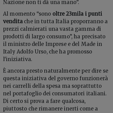
Nazione non ti dà una mano”.
Al momento “sono
oltre 23mila i punti
vendita
che in tutta Italia proporranno a
prezzi calmierati una vasta gamma di
prodotti di largo consumo”, ha precisato
il ministro delle Imprese e del Made in
Italy Adolfo Urso, che ha promosso
l'iniziativa.
È ancora presto naturalmente per dire se
questa iniziativa del governo funzionerà
nei carrelli della spesa ma soprattutto
nel portafoglio dei consumatori italiani.
Di certo si prova a fare qualcosa,
piuttosto che rimanere inerti come a