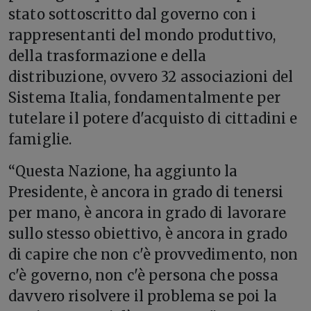
stato sottoscritto dal governo con i
rappresentanti del mondo produttivo,
della trasformazione e della
distribuzione, ovvero 32 associazioni del
Sistema Italia, fondamentalmente per
tutelare il potere d'acquisto di cittadini e
famiglie.
“Questa Nazione, ha aggiunto la
Presidente, è ancora in grado di tenersi
per mano, è ancora in grado di lavorare
sullo stesso obiettivo, è ancora in grado
di capire che non c'è provvedimento, non
c'è governo, non c'è persona che possa
davvero risolvere il problema se poi la