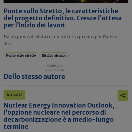
Ponte sullo Stretto, le caratteristiche
del progetto definitivo. Cresce l’attesa
per l’inizio dei lavori
Da un punto di vista tecnico è tutto pronto per l’inizio
dei...
Ponte sullo stretto
Rischio sismico
Dello stesso autore
Attualità
Nuclear Energy Innovation Outlook,
l’opzione nucleare nel percorso di
decarbonizzazione è a medio-lungo
termine