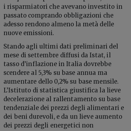
i risparmiatori che avevano investito in
passato comprando obbligazioni che
adesso rendono almeno la metà delle
nuove emissioni.
Stando agli ultimi dati preliminari del
mese di settembre diffusi da Istat, il
tasso d’inflazione in Italia dovrebbe
scendere al 5,3% su base annua ma
aumentare dello 0,2% su base mensile.
L’Istituto di statistica giustifica la lieve
decelerazione al rallentamento su base
tendenziale dei prezzi degli alimentari e
dei beni durevoli, e da un lieve aumento
dei prezzi degli energetici non