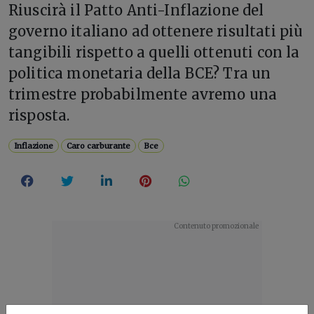
Riuscirà il Patto Anti-Inflazione del
governo italiano ad ottenere risultati più
tangibili rispetto a quelli ottenuti con la
politica monetaria della BCE? Tra un
trimestre probabilmente avremo una
risposta.
Inflazione
Caro carburante
Bce