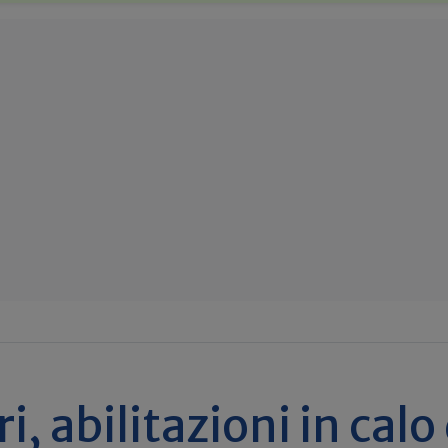
, abilitazioni in calo 