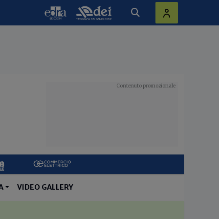
A
VIDEO GALLERY