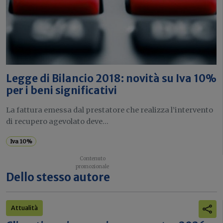
Legge di Bilancio 2018: novità su Iva 10%
per i beni significativi
La fattura emessa dal prestatore che realizza l’intervento
di recupero agevolato deve...
Iva 10%
Dello stesso autore
Attualità