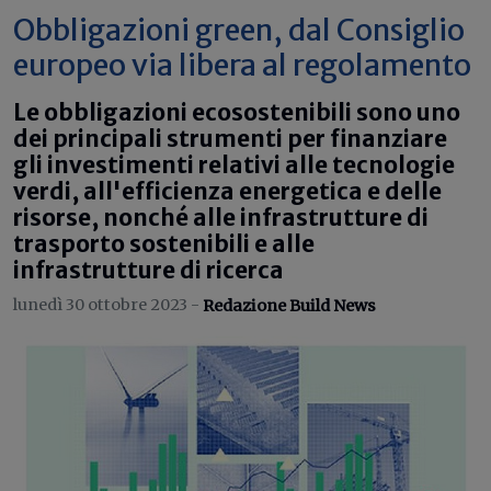
Obbligazioni green, dal Consiglio
europeo via libera al regolamento
Le obbligazioni ecosostenibili sono uno
dei principali strumenti per finanziare
gli investimenti relativi alle tecnologie
verdi, all'efficienza energetica e delle
risorse, nonché alle infrastrutture di
trasporto sostenibili e alle
infrastrutture di ricerca
lunedì 30 ottobre 2023 -
Redazione Build News