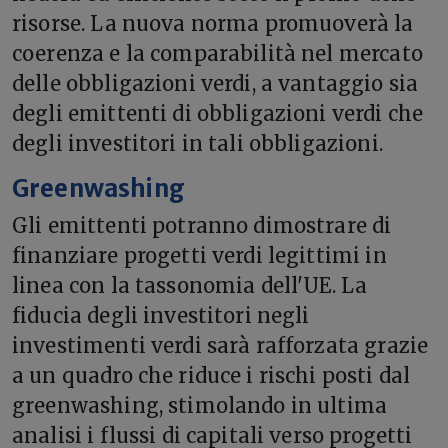
risorse. La nuova norma promuoverà la
coerenza e la comparabilità nel mercato
delle obbligazioni verdi, a vantaggio sia
degli emittenti di obbligazioni verdi che
degli investitori in tali obbligazioni.
Greenwashing
Gli emittenti potranno dimostrare di
finanziare progetti verdi legittimi in
linea con la tassonomia dell'UE. La
fiducia degli investitori negli
investimenti verdi sarà rafforzata grazie
a un quadro che riduce i rischi posti dal
greenwashing, stimolando in ultima
analisi i flussi di capitali verso progetti