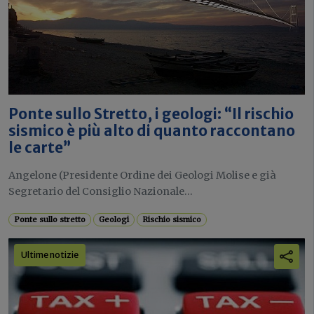
Ponte sullo Stretto, i geologi: “Il rischio
sismico è più alto di quanto raccontano
le carte”
Angelone (Presidente Ordine dei Geologi Molise e già
Segretario del Consiglio Nazionale...
Ponte sullo stretto
Geologi
Rischio sismico
Ultime notizie