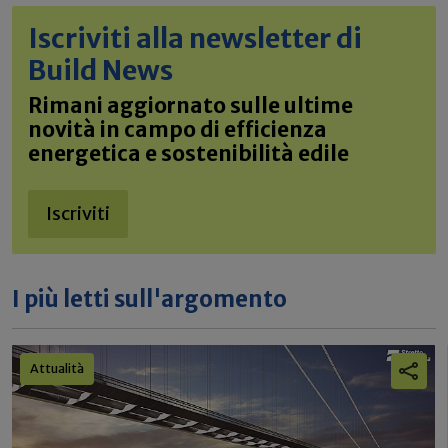
Iscriviti alla newsletter di
Build News
Rimani aggiornato sulle ultime
novità in campo di efficienza
energetica e sostenibilità edile
Iscriviti
I più letti sull'argomento
Attualità