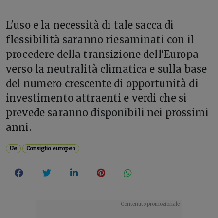
L'uso e la necessità di tale sacca di
flessibilità saranno riesaminati con il
procedere della transizione dell'Europa
verso la neutralità climatica e sulla base
del numero crescente di opportunità di
investimento attraenti e verdi che si
prevede saranno disponibili nei prossimi
anni.
Ue
Consiglio europeo