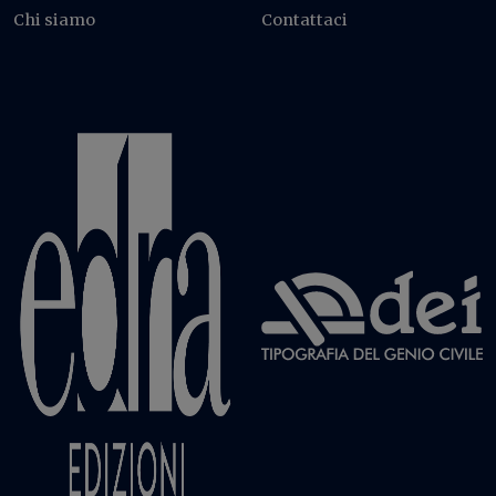
Chi siamo
Contattaci