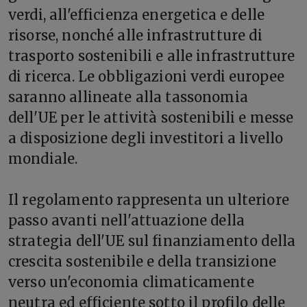
verdi, all'efficienza energetica e delle
risorse, nonché alle infrastrutture di
trasporto sostenibili e alle infrastrutture
di ricerca. Le obbligazioni verdi europee
saranno allineate alla tassonomia
dell'UE per le attività sostenibili e messe
a disposizione degli investitori a livello
mondiale.
Il regolamento rappresenta un ulteriore
passo avanti nell'attuazione della
strategia dell'UE sul finanziamento della
crescita sostenibile e della transizione
verso un'economia climaticamente
neutra ed efficiente sotto il profilo delle