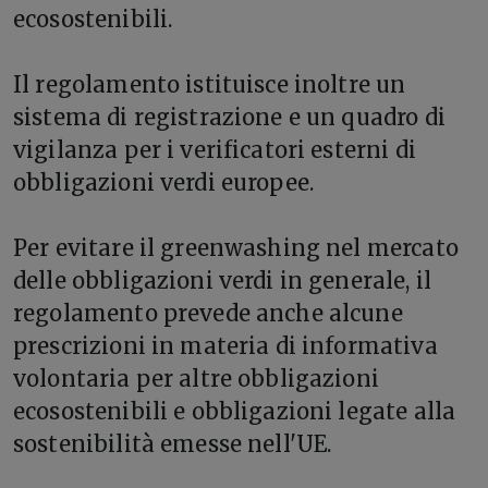
ecosostenibili.
Il regolamento istituisce inoltre un
sistema di registrazione e un quadro di
vigilanza per i verificatori esterni di
obbligazioni verdi europee.
Per evitare il greenwashing nel mercato
delle obbligazioni verdi in generale, il
regolamento prevede anche alcune
prescrizioni in materia di informativa
volontaria per altre obbligazioni
ecosostenibili e obbligazioni legate alla
sostenibilità emesse nell'UE.