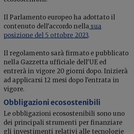
Il Parlamento europeo ha adottato il
contenuto dell'accordo nella
sua
posizione del 5 ottobre 2023
.
Il regolamento sarà firmato e pubblicato
nella Gazzetta ufficiale dell'UE ed
entrerà in vigore 20 giorni dopo. Inizierà
ad applicarsi 12 mesi dopo l'entrata in
vigore.
Obbligazioni ecosostenibili
Le obbligazioni ecosostenibili sono uno
dei principali strumenti per finanziare
gli investimenti relativi alle tecnologie