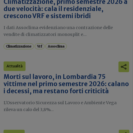
Climatizzazione, primo semestre 2026 a
due velocità: cala il residenziale,
crescono VRF e sistemi ibridi
I dati Assoclima evidenziano una contrazione delle
vendite di climatizzatori monosplit e...
Climatizzazione
Vrf
Assoclima
Attualità
Morti sul lavoro, in Lombardia 75
vittime nel primo semestre 2026: calano
i decessi, ma restano forti criticità
L'Osservatorio Sicurezza sul Lavoro e Ambiente Vega
rileva un calo del 3,8%...