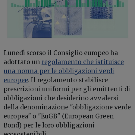
Lunedì scorso il Consiglio europeo ha
adottato un
regolamento che istituisce
una norma per le obbligazioni verdi
europee
. Il regolamento stabilisce
prescrizioni uniformi per gli emittenti di
obbligazioni che desiderino avvalersi
della denominazione "obbligazione verde
europea" o "EuGB" (European Green
Bond) per le loro obbligazioni
ecosostenibili.