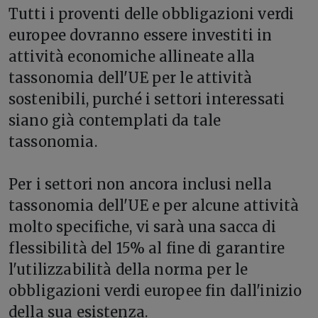
Tutti i proventi delle obbligazioni verdi
europee dovranno essere investiti in
attività economiche allineate alla
tassonomia dell'UE per le attività
sostenibili, purché i settori interessati
siano già contemplati da tale
tassonomia.
Per i settori non ancora inclusi nella
tassonomia dell'UE e per alcune attività
molto specifiche, vi sarà una sacca di
flessibilità del 15% al fine di garantire
l'utilizzabilità della norma per le
obbligazioni verdi europee fin dall'inizio
della sua esistenza.