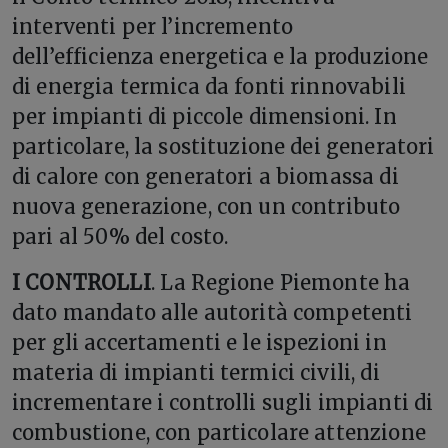
interventi per l’incremento
dell’efficienza energetica e la produzione
di energia termica da fonti rinnovabili
per impianti di piccole dimensioni. In
particolare, la sostituzione dei generatori
di calore con generatori a biomassa di
nuova generazione, con un contributo
pari al 50% del costo.
I CONTROLLI
. La Regione Piemonte ha
dato mandato alle autorità competenti
per gli accertamenti e le ispezioni in
materia di impianti termici civili, di
incrementare i controlli sugli impianti di
combustione, con particolare attenzione