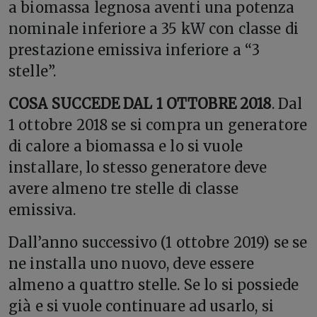
a biomassa legnosa aventi una potenza
nominale inferiore a 35 kW con classe di
prestazione emissiva inferiore a “3
stelle”.
COSA SUCCEDE DAL 1 OTTOBRE 2018
. Dal
1 ottobre 2018 se si compra un generatore
di calore a biomassa e lo si vuole
installare, lo stesso generatore deve
avere almeno tre stelle di classe
emissiva.
Dall’anno successivo (1 ottobre 2019) se se
ne installa uno nuovo, deve essere
almeno a quattro stelle. Se lo si possiede
già e si vuole continuare ad usarlo, si