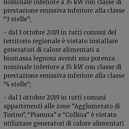
nominale inferiore a 35 kW con classe di
prestazione emissiva inferiore alla classe
“3 stelle”;
- dal 1 ottobre 2019 in tutti comuni del
territorio regionale è vietato installare
generatori di calore alimentati a
biomassa legnosa aventi una potenza
nominale inferiore a 35 kW con classe di
prestazione emissiva inferiore alla classe
“4 stelle”;
- dal 1 ottobre 2019 in tutti comuni
appartenenti alle zone “Agglomerato di
Torino”, “Pianura” e “Collina” è vietato
utilizzare generatori di calore alimentati