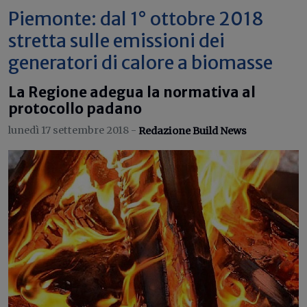
Piemonte: dal 1° ottobre 2018
stretta sulle emissioni dei
generatori di calore a biomasse
La Regione adegua la normativa al
protocollo padano
lunedì 17 settembre 2018 -
Redazione Build News