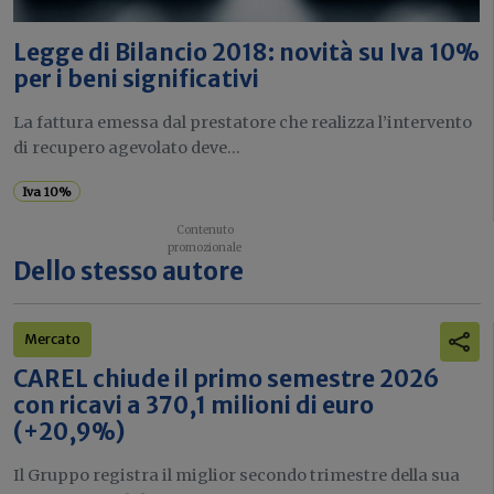
Legge di Bilancio 2018: novità su Iva 10%
per i beni significativi
La fattura emessa dal prestatore che realizza l’intervento
di recupero agevolato deve...
Iva 10%
Dello stesso autore
Mercato
CAREL chiude il primo semestre 2026
con ricavi a 370,1 milioni di euro
(+20,9%)
Il Gruppo registra il miglior secondo trimestre della sua