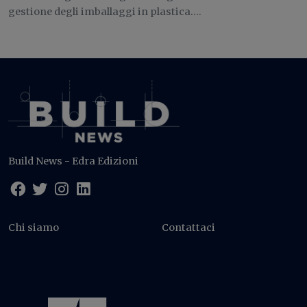
gestione degli imballaggi in plastica....
Build News - Edra Edizioni
Chi siamo
Contattaci