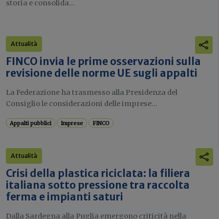
storia e consolida...
Attualità
FINCO invia le prime osservazioni sulla
revisione delle norme UE sugli appalti
La Federazione ha trasmesso alla Presidenza del
Consiglio le considerazioni delle imprese...
Appalti pubblici
Imprese
FINCO
Attualità
Crisi della plastica riciclata: la filiera
italiana sotto pressione tra raccolta
ferma e impianti saturi
Dalla Sardegna alla Puglia emergono criticità nella