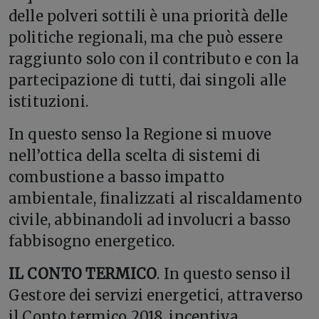
delle polveri sottili è una priorità delle
politiche regionali, ma che può essere
raggiunto solo con il contributo e con la
partecipazione di tutti, dai singoli alle
istituzioni.
In questo senso la Regione si muove
nell’ottica della scelta di sistemi di
combustione a basso impatto
ambientale, finalizzati al riscaldamento
civile, abbinandoli ad involucri a basso
fabbisogno energetico.
IL CONTO TERMICO
. In questo senso il
Gestore dei servizi energetici, attraverso
il Conto termico 2018, incentiva