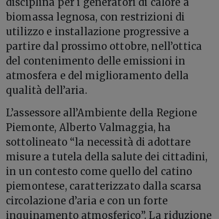
disciplina per i generatori di calore a
biomassa legnosa, con restrizioni di
utilizzo e installazione progressive a
partire dal prossimo ottobre, nell’ottica
del contenimento delle emissioni in
atmosfera e del miglioramento della
qualità dell’aria.
L’assessore all’Ambiente della Regione
Piemonte, Alberto Valmaggia, ha
sottolineato “la necessità di adottare
misure a tutela della salute dei cittadini,
in un contesto come quello del catino
piemontese, caratterizzato dalla scarsa
circolazione d’aria e con un forte
inquinamento atmosferico”. La riduzione