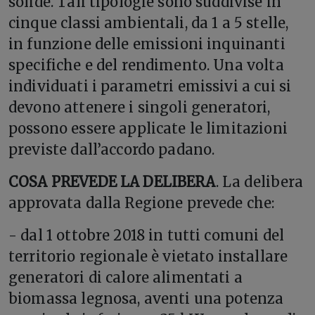
solide. Tali tipologie sono suddivise in
cinque classi ambientali, da 1 a 5 stelle,
in funzione delle emissioni inquinanti
specifiche e del rendimento. Una volta
individuati i parametri emissivi a cui si
devono attenere i singoli generatori,
possono essere applicate le limitazioni
previste dall’accordo padano.
COSA PREVEDE LA DELIBERA
. La delibera
approvata dalla Regione prevede che:
- dal 1 ottobre 2018 in tutti comuni del
territorio regionale è vietato installare
generatori di calore alimentati a
biomassa legnosa, aventi una potenza