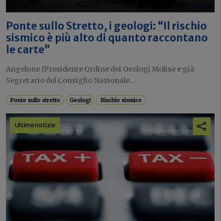
Ponte sullo Stretto, i geologi: “Il rischio
sismico è più alto di quanto raccontano
le carte”
Angelone (Presidente Ordine dei Geologi Molise e già
Segretario del Consiglio Nazionale...
Ponte sullo stretto
Geologi
Rischio sismico
Ultime notizie