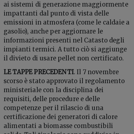
ai sistemi di generazione maggiormente
impattanti dal punto di vista delle
emissioni in atmosfera (come le caldaie a
gasolio), anche per aggiornare le
informazioni presenti nel Catasto degli
impianti termici. A tutto ciò si aggiunge
il divieto di usare pellet non certificato.
LE TAPPE PRECEDENTI
. Il 7 novembre
scorso è stato approvato il regolamento
ministeriale con la disciplina dei
requisiti, delle procedure e delle
competenze per il rilascio di una
certificazione dei generatori di calore
alimentati a biomasse combustibili