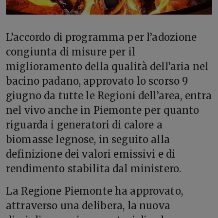
L’
accordo di programma per l’adozione
congiunta di misure per il
miglioramento della qualità dell’aria nel
bacino padano, approvato lo scorso 9
giugno da tutte le Regioni dell’area, entra
nel vivo anche in Piemonte per quanto
riguarda i generatori di calore a
biomasse legnose, in seguito alla
definizione dei valori emissivi e di
rendimento stabilita dal ministero.
La Regione Piemonte ha approvato,
attraverso una delibera, la nuova