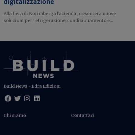
digitalizzazione
Alla fiera di Norimberga l'azienda presenterà nuove
soluzioni per refrigerazione, condizionamento e...
Build News - Edra Edizioni
Chi siamo
Contattaci