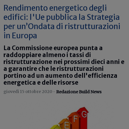
Rendimento energetico degli
edifici: l'Ue pubblica la Strategia
per un’Ondata di ristrutturazioni
in Europa
La Commissione europea punta a
raddoppiare almeno i tassi di
ristrutturazione nei prossimi dieci anni e
a garantire che le ristrutturazioni
portino ad un aumento dell'efficienza
energetica e delle risorse
giovedì 15 ottobre 2020 -
Redazione Build News