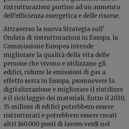
ristrutturazioni portino ad un aumento
dell'efficienza energetica e delle risorse.
Attraverso la nuova Strategia sull’
Ondata di ristrutturazioni in Europa, la
Commissione Europea intende
migliorare la qualità della vita delle
persone che vivono e utilizzano gli
edifici, ridurre le emissioni di gas a
effetto serra in Europa, promuovere la
digitalizzazione e migliorare il riutilizzo
e il riciclaggio dei materiali. Entro il 2030,
35 milioni di edifici potrebbero essere
ristrutturati e potrebbero essere creati
altri 160.000 posti di lavoro verdi nel