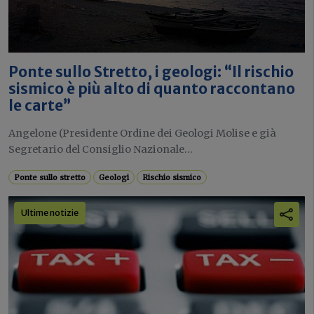
Ponte sullo Stretto, i geologi: “Il rischio
sismico è più alto di quanto raccontano
le carte”
Angelone (Presidente Ordine dei Geologi Molise e già
Segretario del Consiglio Nazionale...
Ponte sullo stretto
Geologi
Rischio sismico
Ultime notizie