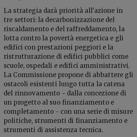
La strategia darà priorità all'azione in
tre settori: la decarbonizzazione del
riscaldamento e del raffreddamento, la
lotta contro la povertà energetica e gli
edifici con prestazioni peggiori e la
ristrutturazione di edifici pubblici come
scuole, ospedali e edifici amministrativi.
La Commissione propone di abbattere gli
ostacoli esistenti lungo tutta la catena
del rinnovamento - dalla concezione di
un progetto al suo finanziamento e
completamento - con una serie di misure
politiche, strumenti di finanziamento e
strumenti di assistenza tecnica.