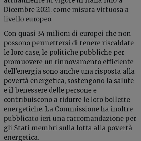
attualmente in vigore in Italia fino a
Dicembre 2021, come misura virtuosa a
livello europeo.
Con quasi 34 milioni di europei che non
possono permettersi di tenere riscaldate
le loro case, le politiche pubbliche per
promuovere un rinnovamento efficiente
dell'energia sono anche una risposta alla
povertà energetica, sostengono la salute
e il benessere delle persone e
contribuiscono a ridurre le loro bollette
energetiche. La Commissione ha inoltre
pubblicato ieri una raccomandazione per
gli Stati membri sulla lotta alla povertà
energetica.