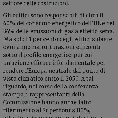
settore delle costruzioni.
Gli edifici sono responsabili di circa il
40% del consumo energetico dell'UE e del
36% delle emissioni di gas a effetto serra.
Ma solo l'1 per cento degli edifici subisce
ogni anno ristrutturazioni efficienti
sotto il profilo energetico, per cui
un'azione efficace è fondamentale per
rendere l'Europa neutrale dal punto di
vista climatico entro il 2050. A tal
riguardo, nel corso della conferenza
stampa, i rappresentanti della
Commissione hanno anche fatto
riferimento al Superbonus 110%,