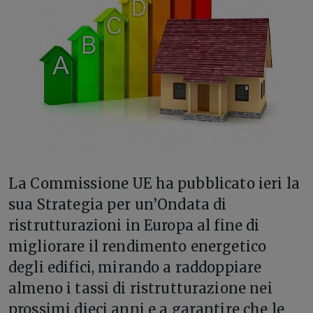
L
a Commissione UE ha pubblicato ieri la
sua Strategia per un’Ondata di
ristrutturazioni in Europa al fine di
migliorare il rendimento energetico
degli edifici, mirando a raddoppiare
almeno i tassi di ristrutturazione nei
prossimi dieci anni e a garantire che le