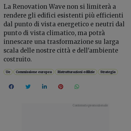
La Renovation Wave non si limiterà a
rendere gli edifici esistenti più efficienti
dal punto di vista energetico e neutri dal
punto di vista climatico, ma potrà
innescare una trasformazione su larga
scala delle nostre città e dell'ambiente
costruito.
Ue
Commissione europea
Ristrutturazioni edilizie
Strategia