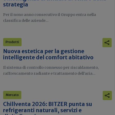
strategia
Per il nono anno consecutivo il Gruppo entra nella
classifica delle aziende...
Prodotti
Nuova estetica per la gestione
intelligente del comfort abitativo
Il sistema di controllo connesso per riscaldamento,
raffrescamento radiante e trattamento dell’aria...
Mercato
Chillventa 2026: BITZER punta su
refrigeranti naturali, servizi e